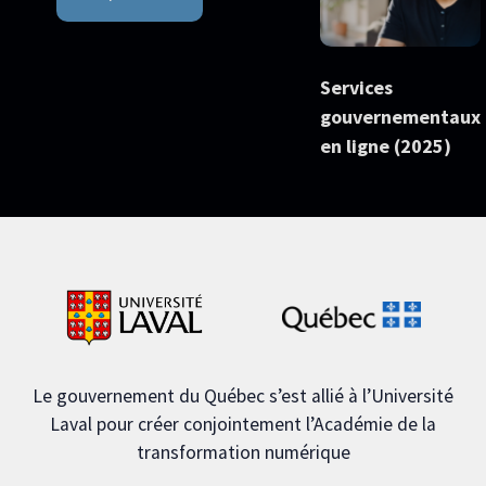
Services
gouvernementaux
en ligne (2025)
Le gouvernement du Québec s’est allié à l’Université
Laval pour créer conjointement l’Académie de la
transformation numérique