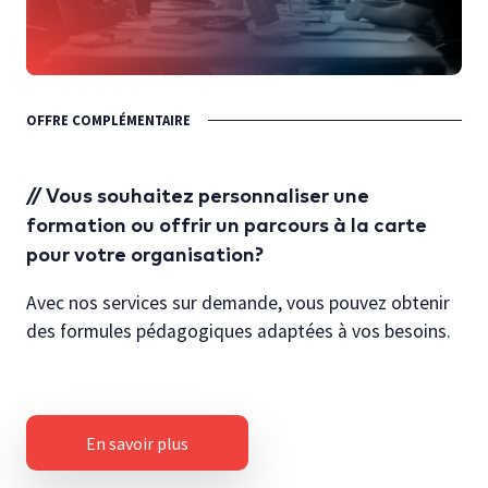
OFFRE COMPLÉMENTAIRE
Vous souhaitez personnaliser une
formation ou offrir un parcours à la carte
pour votre organisation?
Avec nos services sur demande, vous pouvez obtenir
des formules pédagogiques adaptées à vos besoins.
En savoir plus