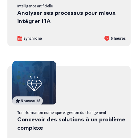
Intelligence artificielle
Analyser ses processus pour mieux
intégrer l’IA
Synchrone
6 heures
Nouveauté
Transformation numérique et gestion du changement
Concevoir des solutions à un problème
complexe