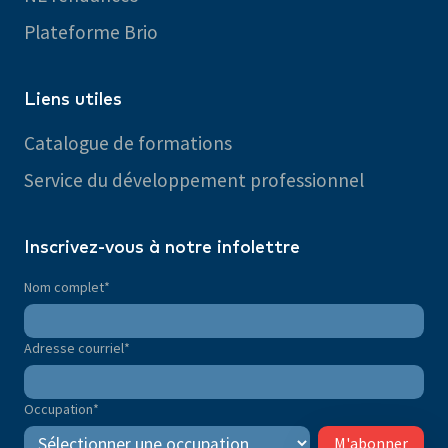
Plateforme Brio
Liens utiles
Catalogue de formations
Service du développement professionnel
Inscrivez-vous à notre infolettre
Nom complet
*
Adresse courriel
*
Occupation
*
M'abonner