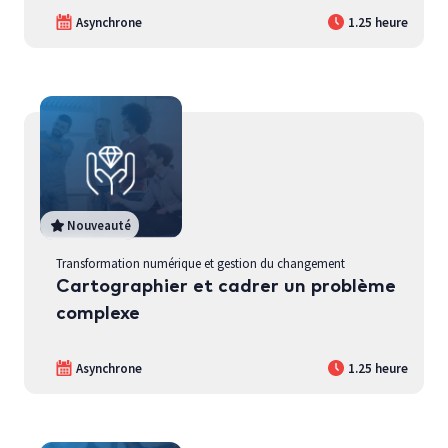
Asynchrone
1.25 heure
Nouveauté
Transformation numérique et gestion du changement
Cartographier et cadrer un problème
complexe
Asynchrone
1.25 heure