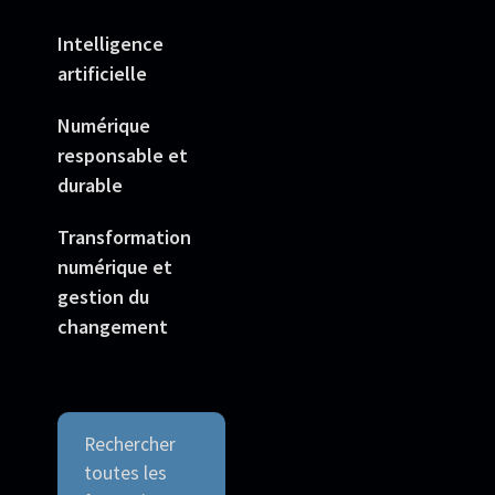
Intelligence
artificielle
Numérique
responsable et
durable
Transformation
numérique et
gestion du
changement
Rechercher
toutes les