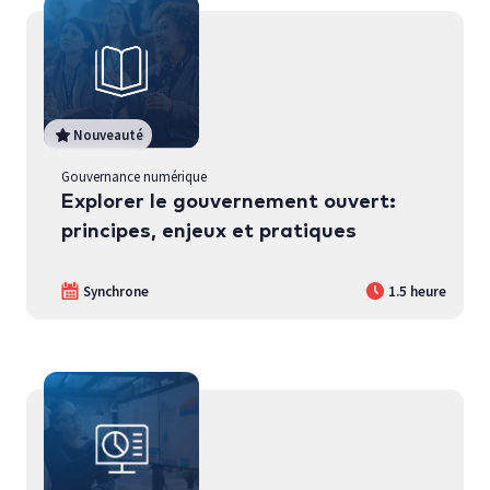
Nouveauté
Gouvernance numérique
Explorer le gouvernement ouvert:
principes, enjeux et pratiques
Synchrone
1.5 heure