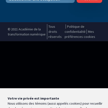
Tous
Politique de
© 2021 Académie de la
droits
confidentialité
Mes
transformation numérique
réservés
préférences cookies
Votre vie privée est importante
Nous utilisons des témoins (aussi appelés
cookies
) pour recueillir