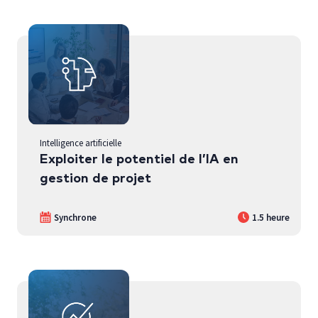
Intelligence artificielle
Exploiter le potentiel de l’IA en
gestion de projet
Synchrone
1.5 heure