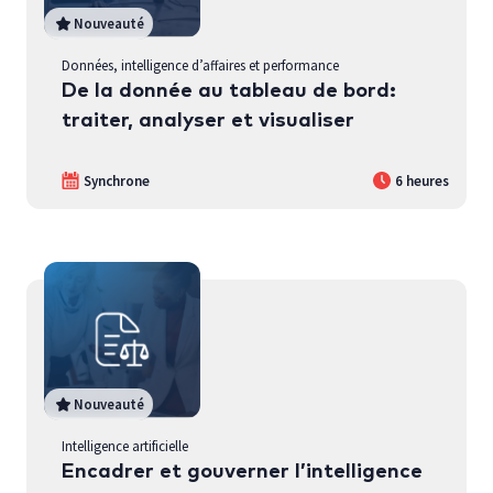
Nouveauté
Données, intelligence d’affaires et performance
De la donnée au tableau de bord:
traiter, analyser et visualiser
Synchrone
6 heures
Nouveauté
Intelligence artificielle
Encadrer et gouverner l’intelligence