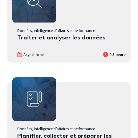
Données, intelligence d’affaires et performance
Traiter et analyser les données
Asynchrone
0.5 heure
Données, intelligence d’affaires et performance
Planifier, collecter et préparer les