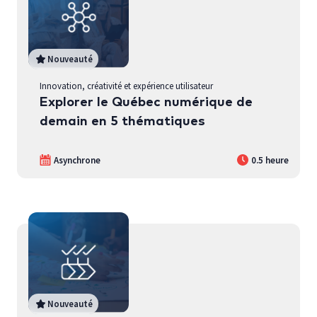
Nouveauté
Innovation, créativité et expérience utilisateur
Explorer le Québec numérique de
demain en 5 thématiques
Asynchrone
0.5 heure
Nouveauté