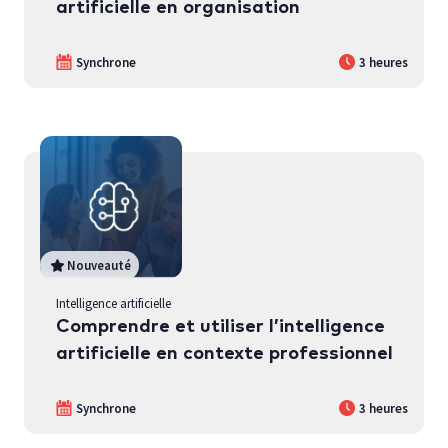
artificielle en organisation
Synchrone
3 heures
Nouveauté
Intelligence artificielle
Comprendre et utiliser l’intelligence
artificielle en contexte professionnel
Synchrone
3 heures