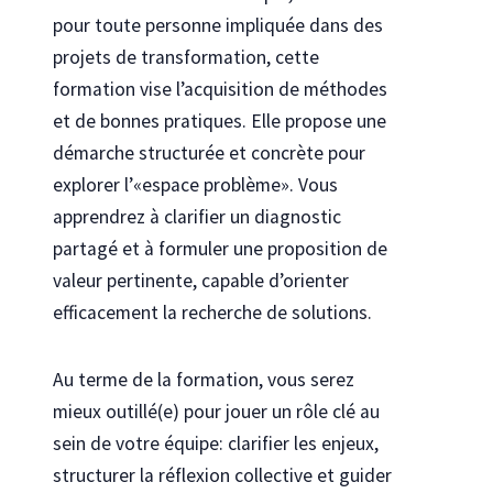
pour toute personne impliquée dans des
projets de transformation, cette
formation vise l’acquisition de méthodes
et de bonnes pratiques. Elle propose une
démarche structurée et concrète pour
explorer l’«espace problème». Vous
apprendrez à clarifier un diagnostic
partagé et à formuler une proposition de
valeur pertinente, capable d’orienter
efficacement la recherche de solutions.
Au terme de la formation, vous serez
mieux outillé(e) pour jouer un rôle clé au
sein de votre équipe: clarifier les enjeux,
structurer la réflexion collective et guider