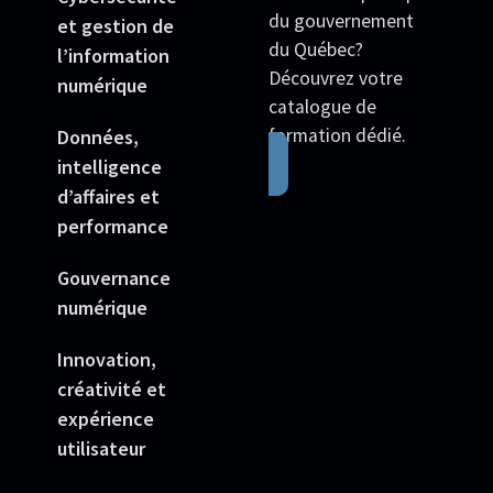
du gouvernement
et gestion de
du Québec?
l’information
Découvrez votre
numérique
catalogue de
formation dédié.
Données,
intelligence
d’affaires et
performance
Gouvernance
numérique
Innovation,
créativité et
expérience
utilisateur