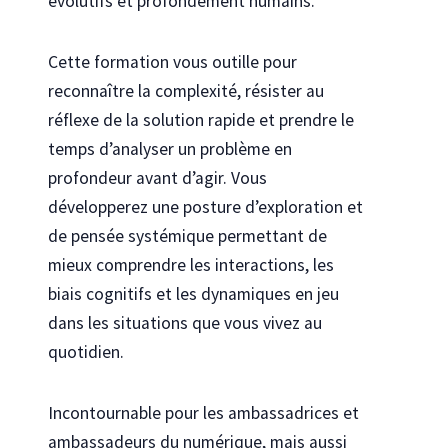
évolutifs et profondément humains.
Cette formation vous outille pour
reconnaître la complexité, résister au
réflexe de la solution rapide et prendre le
temps d’analyser un problème en
profondeur avant d’agir. Vous
développerez une posture d’exploration et
de pensée systémique permettant de
mieux comprendre les interactions, les
biais cognitifs et les dynamiques en jeu
dans les situations que vous vivez au
quotidien.
Incontournable pour les ambassadrices et
ambassadeurs du numérique
, mais aussi