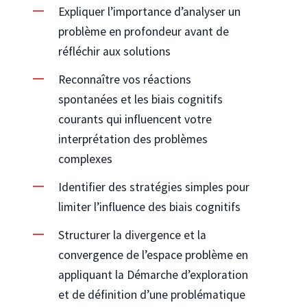
Expliquer l’importance d’analyser un
problème en profondeur avant de
réfléchir aux solutions
Reconnaître vos réactions
spontanées et les biais cognitifs
courants qui influencent votre
interprétation des problèmes
complexes
Identifier des stratégies simples pour
limiter l’influence des biais cognitifs
Structurer la divergence et la
convergence de l’espace problème en
appliquant la Démarche d’exploration
et de définition d’une problématique