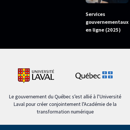
Services
gouvernementaux
en ligne (2025)
Le gouvernement du Québec s’est allié à l’Université
Laval pour créer conjointement l’Académie de la
transformation numérique