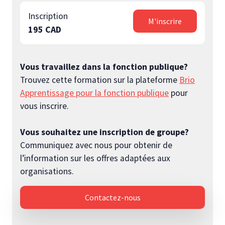
Inscription
M'inscrire
195 CAD
Vous travaillez dans la fonction publique?
Trouvez cette formation sur la plateforme
Brio
Apprentissage pour la fonction publique
pour
vous inscrire.
Vous souhaitez une inscription de groupe?
Communiquez avec nous pour obtenir de
l’information sur les offres adaptées aux
organisations.
Contactez-nous