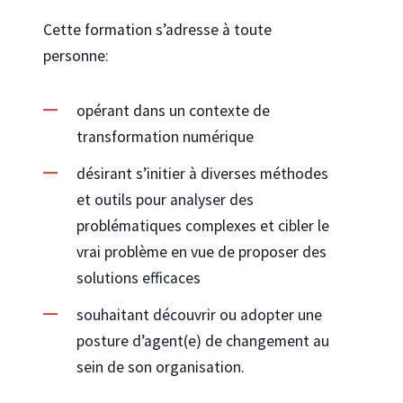
Cette formation s’adresse à toute
personne:
opérant dans un contexte de
transformation numérique
désirant s’initier à diverses méthodes
et outils pour analyser des
problématiques complexes et cibler le
vrai problème en vue de proposer des
solutions efficaces
souhaitant découvrir ou adopter une
posture d’agent(e) de changement au
sein de son organisation.