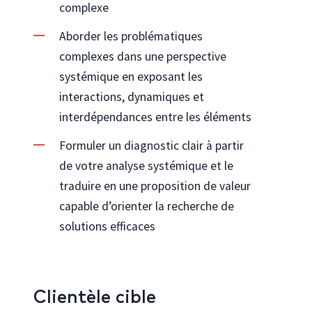
complexe
Aborder les problématiques
complexes dans une perspective
systémique en exposant les
interactions, dynamiques et
interdépendances entre les éléments
Formuler un diagnostic clair à partir
de votre analyse systémique et le
traduire en une proposition de valeur
capable d’orienter la recherche de
solutions efficaces
Clientèle cible