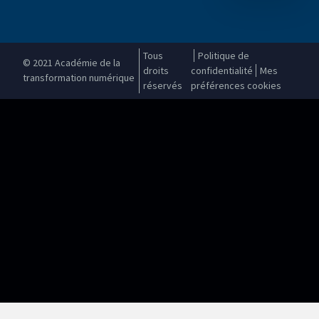
Tous
Politique de
© 2021 Académie de la
droits
confidentialité
Mes
transformation numérique
réservés
préférences cookies