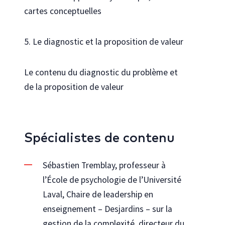
cartes conceptuelles
5. Le diagnostic et la proposition de valeur
Le contenu du diagnostic du problème et
de la proposition de valeur
Spécialistes de contenu
Sébastien Tremblay, professeur à
l’École de psychologie de l’Université
Laval, Chaire de leadership en
enseignement – Desjardins – sur la
gestion de la complexité, directeur du