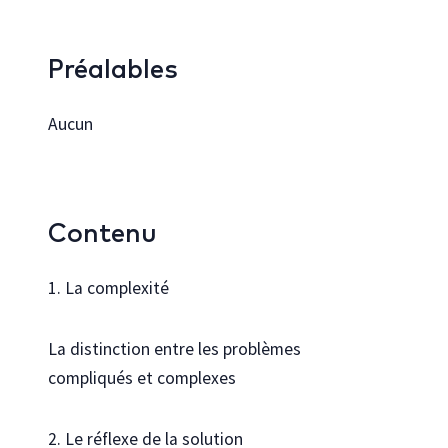
Préalables
Aucun
Contenu
1. La complexité
La distinction entre les problèmes
compliqués et complexes
2. Le réflexe de la solution