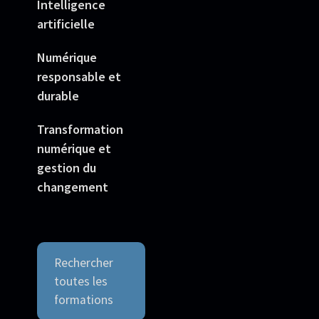
Intelligence
artificielle
Numérique
responsable et
durable
Transformation
numérique et
gestion du
changement
Rechercher
toutes les
formations