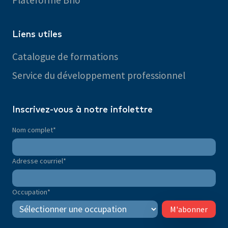
Liens utiles
Catalogue de formations
Service du développement professionnel
Inscrivez-vous à notre infolettre
Nom complet
*
Adresse courriel
*
Occupation
*
M'abonner