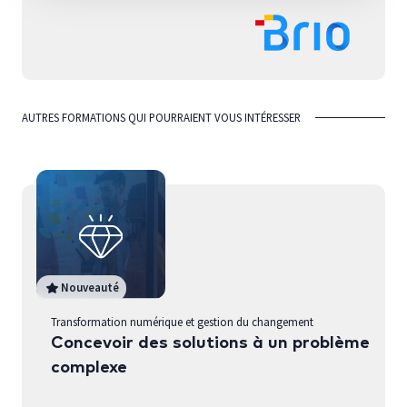
AUTRES FORMATIONS QUI POURRAIENT VOUS INTÉRESSER
Nouveauté
Transformation numérique et gestion du changement
Concevoir des solutions à un problème
complexe