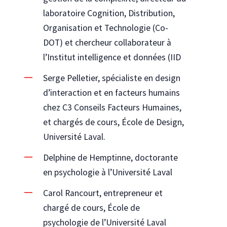
laboratoire Cognition, Distribution,
Organisation et Technologie (Co-
DOT) et chercheur collaborateur à
l’Institut intelligence et données (IID
Serge Pelletier, spécialiste en design
d’interaction et en facteurs humains
chez C3 Conseils Facteurs Humaines,
et chargés de cours, École de Design,
Université Laval.
Delphine de Hemptinne, doctorante
en psychologie à l’Université Laval
Carol Rancourt, entrepreneur et
chargé de cours, École de
psychologie de l’Université Laval