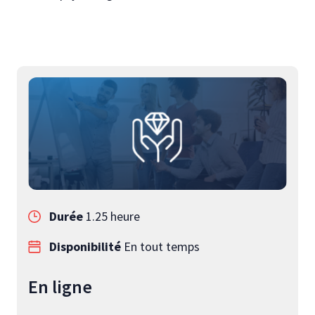
Durée
1.25 heure
Disponibilité
En tout temps
En ligne