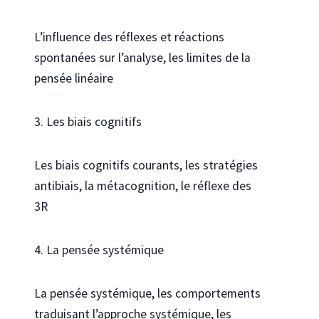
L’influence des réflexes et réactions
spontanées sur l’analyse, les limites de la
pensée linéaire
3. Les biais cognitifs
Les biais cognitifs courants, les stratégies
antibiais, la métacognition, le réflexe des
3R
4. La pensée systémique
La pensée systémique, les comportements
traduisant l’approche systémique, les