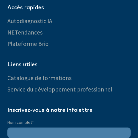
Accès rapides
Autodiagnostic IA
NETendances
Plateforme Brio
Liens utiles
Catalogue de formations
Service du développement professionnel
Inscrivez-vous à notre infolettre
Nom complet
*