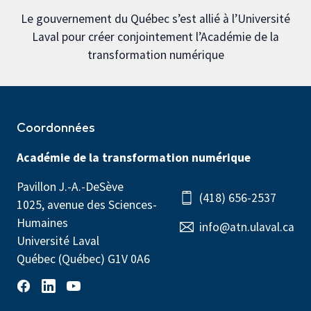
Le gouvernement du Québec s’est allié à l’Université
Laval pour créer conjointement l’Académie de la
transformation numérique
Coordonnées
Académie de la transformation numérique
Pavillon J.-A.-DeSève
(418) 656-2537
1025, avenue des Sciences-
Humaines
info@atn.ulaval.ca
Université Laval
Québec (Québec) G1V 0A6