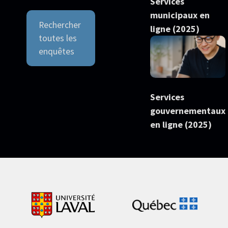
Services
municipaux en
Rechercher
ligne (2025)
toutes les
enquêtes
Services
gouvernementaux
en ligne (2025)