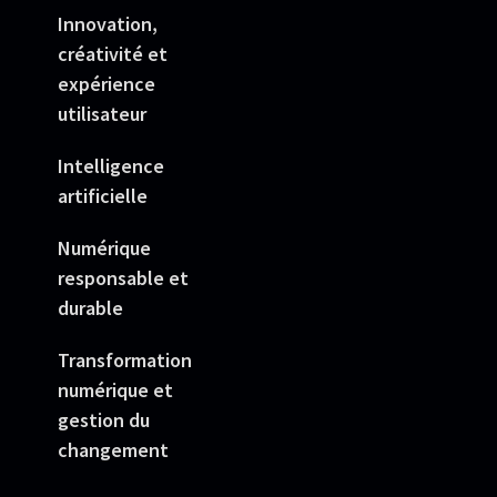
Innovation,
créativité et
expérience
utilisateur
Intelligence
artificielle
Numérique
responsable et
durable
Transformation
numérique et
gestion du
changement