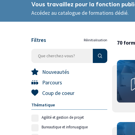
Vous travaillez pour la fonction pu
Accédez au catalogue de formations dédié.
Filtres
Réinitialisation
70 for
Nouveautés
Parcours
Coup de coeur
Thématique
Agilité et gestion de projet
Bureautique et infonuagique