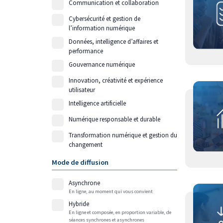
Communication et collaboration
Cybersécurité et gestion de
l’information numérique
Données, intelligence d’affaires et
performance
Gouvernance numérique
Innovation, créativité et expérience
utilisateur
Intelligence artificielle
Numérique responsable et durable
Transformation numérique et gestion du
changement
Mode de diffusion
Asynchrone
En ligne, au moment qui vous convient
Hybride
En ligne et composée, en proportion variable, de
séances synchrones et asynchrones