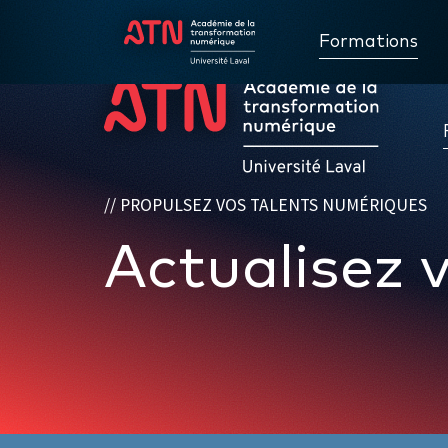
Formations
PROPULSEZ VOS TALENTS NUMÉRIQUES
Actualisez