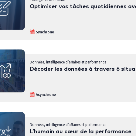
Optimiser vos tâches quotidiennes av
Synchrone
Données, intelligence d’affaires et performance
Décoder les données à travers 6 situa
Asynchrone
Données, intelligence d’affaires et performance
L’humain au cœur de la performance