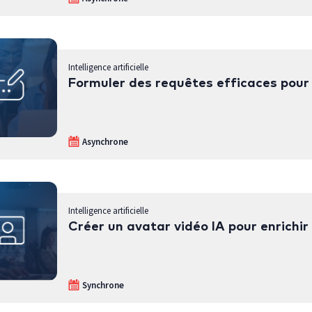
Intelligence artificielle
Formuler des requêtes efficaces pour 
Asynchrone
Intelligence artificielle
Créer un avatar vidéo IA pour enrichi
Synchrone