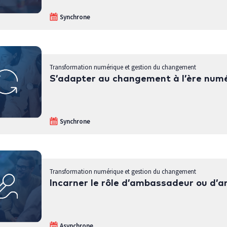
Synchrone
Transformation numérique et gestion du changement
S’adapter au changement à l’ère num
Synchrone
Transformation numérique et gestion du changement
Incarner le rôle d’ambassadeur ou d’
Asynchrone