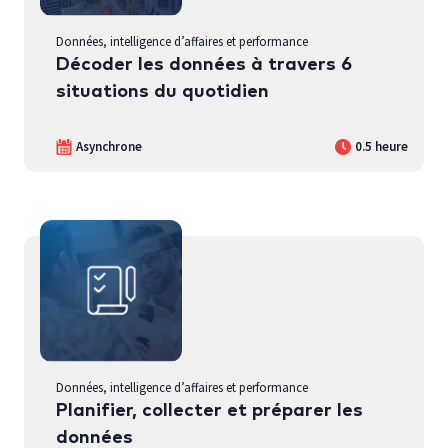
Données, intelligence d’affaires et performance
Décoder les données à travers 6
situations du quotidien
Asynchrone
0.5 heure
Données, intelligence d’affaires et performance
Planifier, collecter et préparer les
données