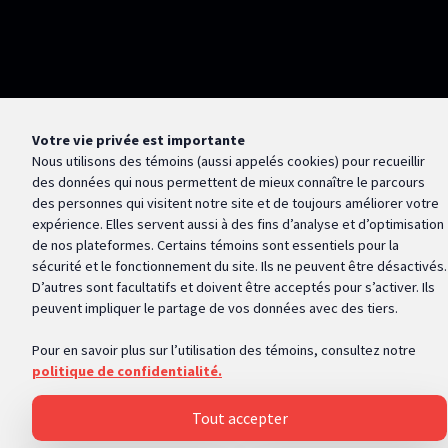
Votre vie privée est importante
Nous utilisons des témoins (aussi appelés
cookies
) pour recueillir
des données qui nous permettent de mieux connaître le parcours
des personnes qui visitent notre site et de toujours améliorer votre
expérience. Elles servent aussi à des fins d’analyse et d’optimisation
de nos plateformes. Certains témoins sont essentiels pour la
sécurité et le fonctionnement du site. Ils ne peuvent être désactivés.
D’autres sont facultatifs et doivent être acceptés pour s’activer. Ils
peuvent impliquer le partage de vos données avec des tiers.
Pour en savoir plus sur l’utilisation des témoins, consultez notre
politique de confidentialité.
Tout accepter