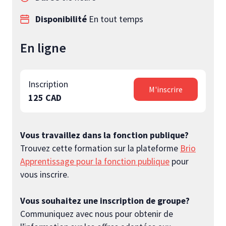
Disponibilité
En tout temps
En ligne
Inscription
M'inscrire
125 CAD
Vous travaillez dans la fonction publique?
Trouvez cette formation sur la plateforme
Brio
Apprentissage pour la fonction publique
pour
vous inscrire.
Vous souhaitez une inscription de groupe?
Communiquez avec nous pour obtenir de