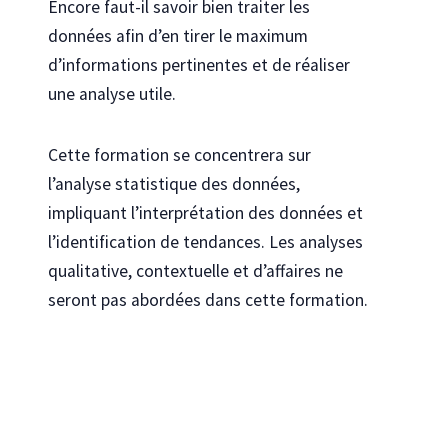
Encore faut-il savoir bien traiter les
données afin d’en tirer le maximum
d’informations pertinentes et de réaliser
une analyse utile.
Cette formation se concentrera sur
l’analyse statistique des données,
impliquant l’interprétation des données et
l’identification de tendances. Les analyses
qualitative, contextuelle et d’affaires ne
seront pas abordées dans cette formation.