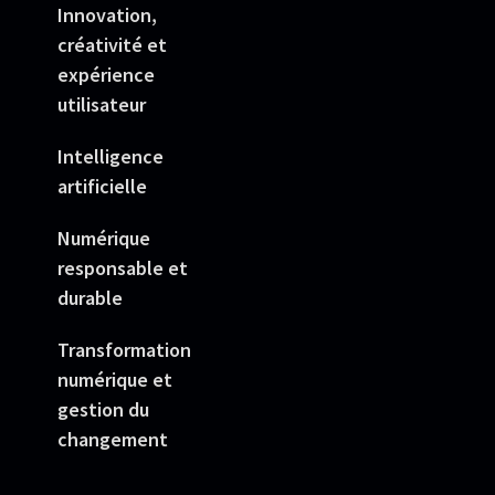
Innovation,
créativité et
expérience
utilisateur
Intelligence
artificielle
Numérique
responsable et
durable
Transformation
numérique et
gestion du
changement