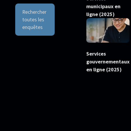
municipaux en
Rechercher
ligne (2025)
toutes les
enquêtes
Services
gouvernementaux
en ligne (2025)