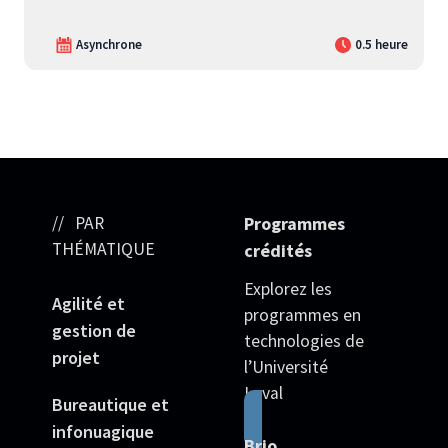
Asynchrone
0.5 heure
PAR
Programmes
THÉMATIQUE
crédités
Explorez les
Agilité et
programmes en
gestion de
technologies de
projet
l’Université
Laval
Bureautique et
infonuagique
Brio