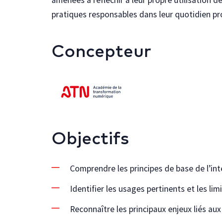
pratiques responsables dans leur quotidien pr
Concepteur
Objectifs
Comprendre les principes de base de l’intel
Identifier les usages pertinents et les li
Reconnaître les principaux enjeux liés aux b