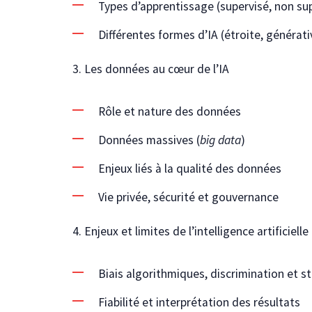
Types d’apprentissage (supervisé, non sup
Différentes formes d’IA (étroite, générativ
3. Les données au cœur de l’IA
Rôle et nature des données
Données massives (
big data
)
Enjeux liés à la qualité des données
Vie privée, sécurité et gouvernance
4. Enjeux et limites de l’intelligence artificielle
Biais algorithmiques, discrimination et s
Fiabilité et interprétation des résultats