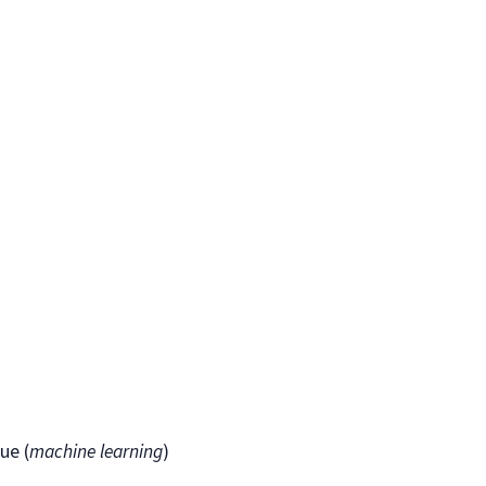
ue (
machine learning
)