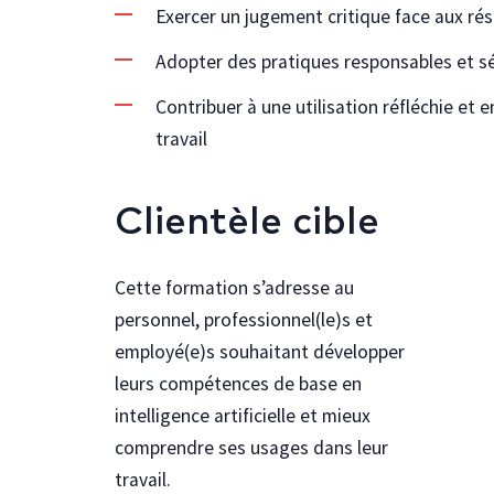
Exercer un jugement critique face aux résu
Adopter des pratiques responsables et sécu
Contribuer à une utilisation réfléchie et
travail
Clientèle cible
Cette formation s’adresse au
personnel, professionnel(le)s et
employé(e)s souhaitant développer
leurs compétences de base en
intelligence artificielle et mieux
comprendre ses usages dans leur
travail.