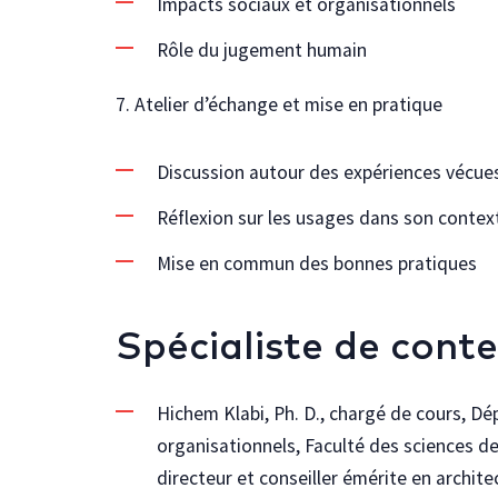
Impacts sociaux et organisationnels
Rôle du jugement humain
7. Atelier d’échange et mise en pratique
Discussion autour des expériences vécue
Réflexion sur les usages dans son contex
Mise en commun des bonnes pratiques
Spécialiste de cont
Hichem Klabi, Ph. D., chargé de cours, 
organisationnels, Faculté des sciences de 
directeur et conseiller émérite en archit