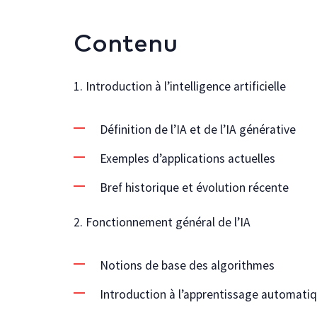
Contenu
1. Introduction à l’intelligence artificielle
Définition de l’IA et de l’IA générative
Exemples d’applications actuelles
Bref historique et évolution récente
2. Fonctionnement général de l’IA
Notions de base des algorithmes
Introduction à l’apprentissage automatiq