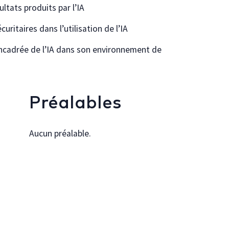
ltats produits par l’IA
ritaires dans l’utilisation de l’IA
 encadrée de l’IA dans son environnement de
Préalables
Aucun préalable.