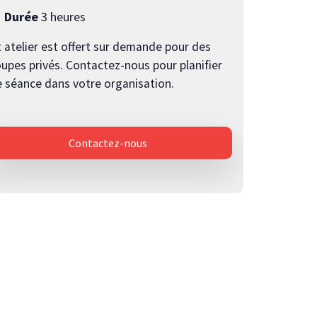
Durée
3 heures
 atelier est offert sur demande pour des
upes privés. Contactez-nous pour planifier
 séance dans votre organisation.
Contactez-nous