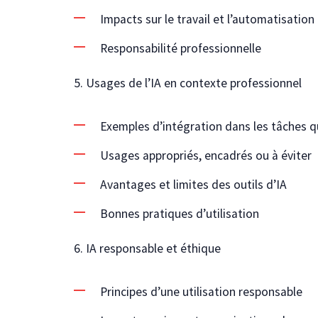
Impacts sur le travail et l’automatisation
Responsabilité professionnelle
5. Usages de l’IA en contexte professionnel
Exemples d’intégration dans les tâches 
Usages appropriés, encadrés ou à éviter
Avantages et limites des outils d’IA
Bonnes pratiques d’utilisation
6. IA responsable et éthique
Principes d’une utilisation responsable