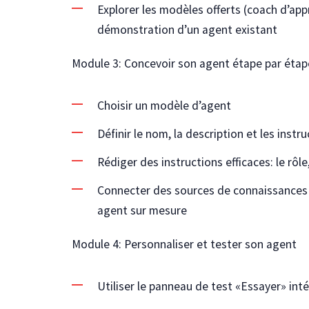
Explorer les modèles offerts (coach d’appr
démonstration d’un agent existant
Module 3: Concevoir son agent étape par étap
Choisir un modèle d’agent
Définir le nom, la description et les instr
Rédiger des instructions efficaces: le rôle,
Connecter des sources de connaissances e
agent sur mesure
Module 4: Personnaliser et tester son agent
Utiliser le panneau de test «Essayer» int