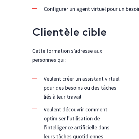
Configurer un agent virtuel pour un besoi
Clientèle cible
Cette formation s’adresse aux
personnes qui:
Veulent créer un assistant virtuel
pour des besoins ou des tâches
liés à leur travail
Veulent découvrir comment
optimiser l’utilisation de
l’intelligence artificielle dans
leurs tâches quotidiennes