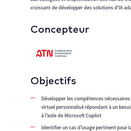
croissant de développer des solutions d’IA ad
Concepteur
Objectifs
Développer les compétences nécessaires p
virtuel personnalisé répondant à un besoi
à l’aide de Microsoft Copilot
Identifier un cas d’usage pertinent pour l