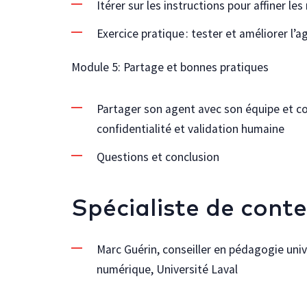
Itérer sur les instructions pour affiner le
Exercice pratique : tester et améliorer l’a
Module 5: Partage et bonnes pratiques
Partager son agent avec son équipe et c
confidentialité
et validation humaine
Questions et conclusion
Spécialiste de cont
Marc Guérin, conseiller en pédagogie uni
numérique, Université Laval