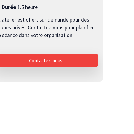
Durée
1.5 heure
 atelier est offert sur demande pour des
upes privés. Contactez-nous pour planifier
 séance dans votre organisation.
Contactez-nous