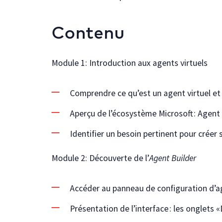
Contenu
Module 1: Introduction aux agents virtuels
Comprendre ce qu’est un agent virtuel et
Aperçu de l’écosystème Microsoft : Agent
Identifier un besoin pertinent pour créer
Module 2: Découverte de l’
Agent Builder
Accéder au panneau de configuration d’a
Présentation de l’interface : les onglets 