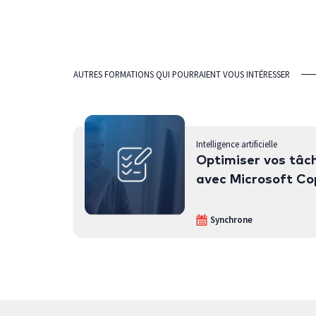
AUTRES FORMATIONS QUI POURRAIENT VOUS INTÉRESSER
Intelligence artificielle
Optimiser vos tâc
avec Microsoft Co
Synchrone