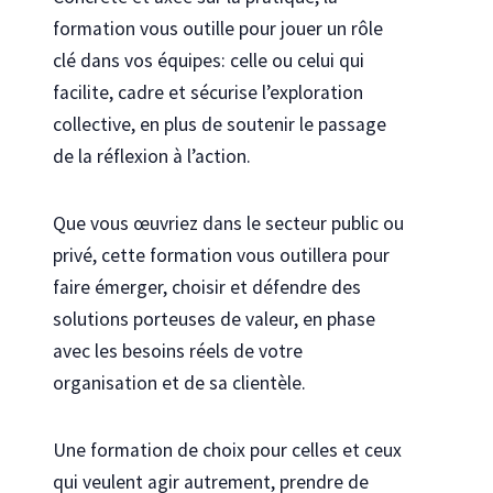
formation vous outille pour jouer un rôle
clé dans vos équipes: celle ou celui qui
facilite, cadre et sécurise l’exploration
collective, en plus de soutenir le passage
de la réflexion à l’action.
Que vous œuvriez dans le secteur public ou
privé, cette formation vous outillera pour
faire émerger, choisir et défendre des
solutions porteuses de valeur, en phase
avec les besoins réels de votre
organisation et de sa clientèle.
Une formation de choix pour celles et ceux
qui veulent agir autrement, prendre de