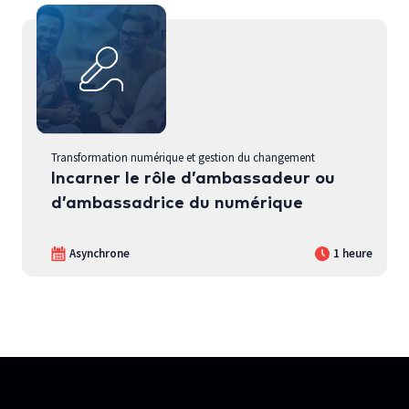
Transformation numérique et gestion du changement
Incarner le rôle d’ambassadeur ou
d’ambassadrice du numérique
Asynchrone
1 heure