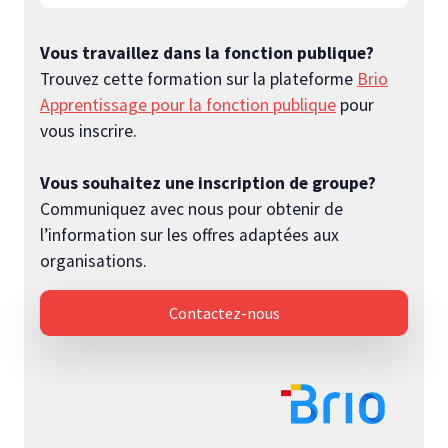
Vous travaillez dans la fonction publique?
Trouvez cette formation sur la plateforme
Brio
Apprentissage pour la fonction publique
pour
vous inscrire.
Vous souhaitez une inscription de groupe?
Communiquez avec nous pour obtenir de
l’information sur les offres adaptées aux
organisations.
Contactez-nous