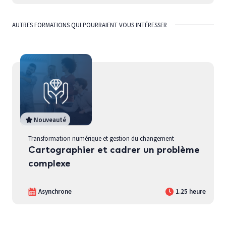
AUTRES FORMATIONS QUI POURRAIENT VOUS INTÉRESSER
Nouveauté
Transformation numérique et gestion du changement
Cartographier et cadrer un problème
complexe
Asynchrone
1.25 heure