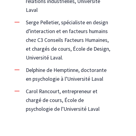
relations industrielles, Université
Laval
Serge Pelletier, spécialiste en design
d’interaction et en facteurs humains
chez C3 Conseils Facteurs Humaines,
et chargés de cours, École de Design,
Université Laval.
Delphine de Hemptinne, doctorante
en psychologie à l’Université Laval
Carol Rancourt, entrepreneur et
chargé de cours, École de
psychologie de l’Université Laval