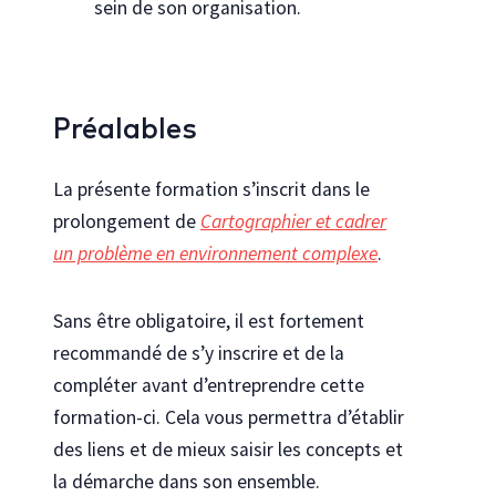
sein de son organisation.
Préalables
La présente formation s’inscrit dans le
prolongement de
Cartographier et cadrer
un problème en environnement complexe
.
Sans être obligatoire, il est fortement
recommandé de s’y inscrire et de la
compléter avant d’entreprendre cette
formation-ci. Cela vous permettra d’établir
des liens et de mieux saisir les concepts et
la démarche dans son ensemble.