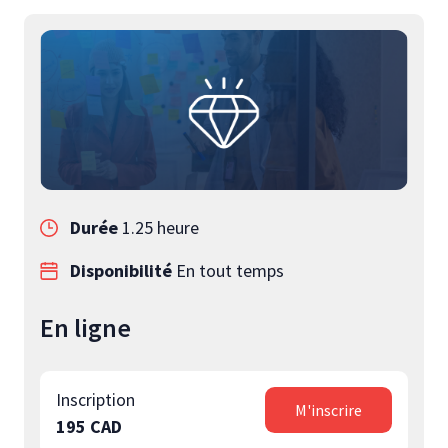
Durée
1.25 heure
Disponibilité
En tout temps
En ligne
Inscription
M'inscrire
195 CAD