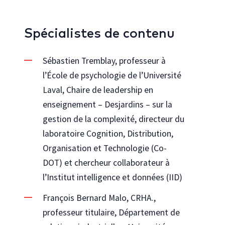
Spécialistes de contenu
Sébastien Tremblay, professeur à
l’École de psychologie de l’Université
Laval, Chaire de leadership en
enseignement – Desjardins – sur la
gestion de la complexité, directeur du
laboratoire Cognition, Distribution,
Organisation et Technologie (Co-
DOT) et chercheur collaborateur à
l’Institut intelligence et données (IID)
François Bernard Malo, CRHA.,
professeur titulaire, Département de