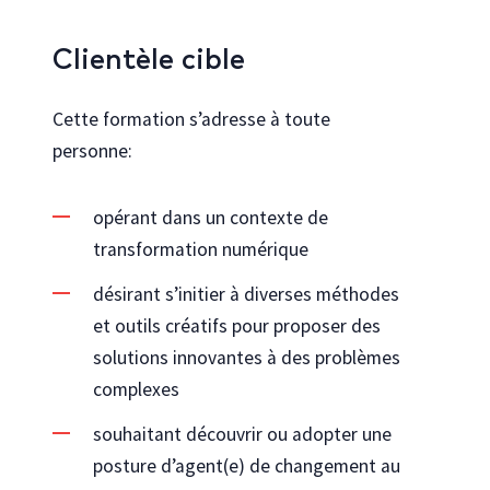
Clientèle cible
Cette formation s’adresse à toute
personne:
opérant dans un contexte de
transformation numérique
désirant s’initier à diverses méthodes
et outils créatifs pour proposer des
solutions innovantes à des problèmes
complexes
souhaitant découvrir ou adopter une
posture d’agent(e) de changement au