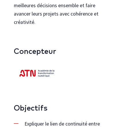
meilleures décisions ensemble et faire
avancer leurs projets avec cohérence et
créativité.
Concepteur
Objectifs
Expliquer le lien de continuité entre