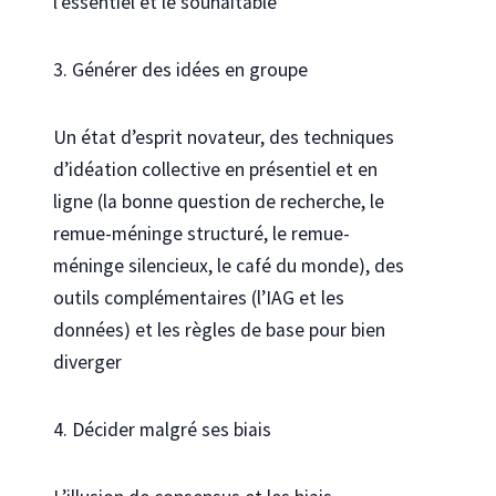
l’essentiel et le souhaitable
3. Générer des idées en groupe
Un état d’esprit novateur, des techniques
d’idéation collective en présentiel et en
ligne (la bonne question de recherche, le
remue-méninge structuré, le remue-
méninge silencieux, le café du monde), des
outils complémentaires (l’IAG et les
données) et les règles de base pour bien
diverger
4. Décider malgré ses biais