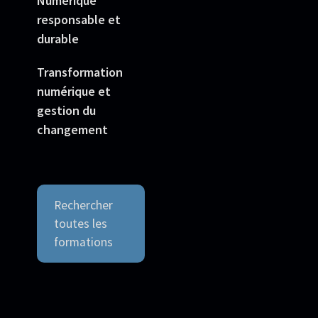
Numérique
responsable et
durable
Transformation
numérique et
gestion du
changement
Rechercher
toutes les
formations