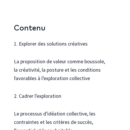
Contenu
1. Explorer des solutions créatives
La proposition de valeur comme boussole,
la créativité, la posture et les conditions
favorables à l’exploration collective
2. Cadrer l’exploration
Le processus d’idéation collective, les
contraintes et les critères de succès,