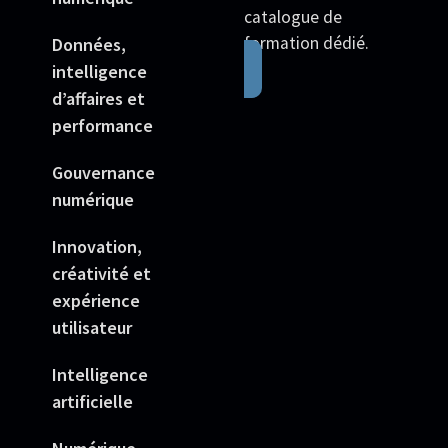
catalogue de
formation dédié.
Données,
intelligence
d’affaires et
performance
Gouvernance
numérique
Innovation,
créativité et
expérience
utilisateur
Intelligence
artificielle