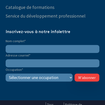
Catalogue de formations
Service du développement professionnel
Inscrivez-vous à notre infolettre
Nom complet
*
Adresse courriel
*
Occupation
*
M'abonner
Tous
Politique de