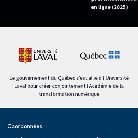
en ligne (2025)
Le gouvernement du Québec s’est allié à l’Université
Laval pour créer conjointement l’Académie de la
transformation numérique
Coordonnées