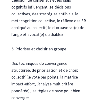
L’illusion de consensus et les biais
cognitifs influençant les décisions
collectives, des stratégies antibiais, la
métacognition collective, le réflexe des 3R
appliqué au collectif, le duo «avocat(e) de
l’ange et avocat(e) du diable»
5. Prioriser et choisir en groupe
Des techniques de convergence
structurée, de priorisation et de choix
collectif (le vote par points, la matrice
impact-effort, l’analyse multicritère
pondérée), les règles de base pour bien
converger