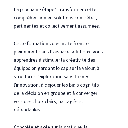
La prochaine étape? Transformer cette
compréhension en solutions concrètes,
pertinentes et collectivement assumées.
Cette formation vous invite à entrer
pleinement dans l’«espace solution».
Vous
apprendrez à stimuler la créativité des
équipes en gardant le cap sur la valeur, à
structurer l’exploration
sans freiner
l’innovation
, à déjouer les biais cognitifs
de la décision en groupe et à converger
vers des choix clairs, partagés et
défendables.
Concrète et axée sur la pratique, la