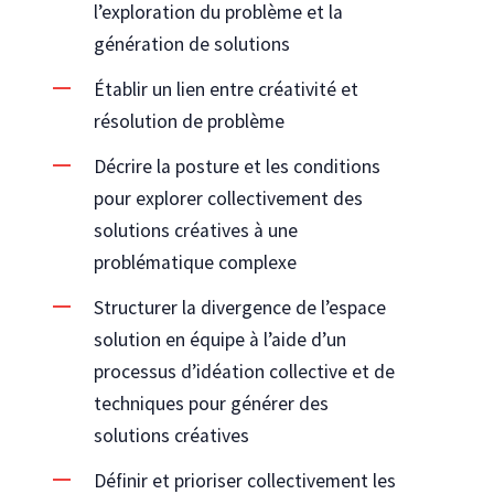
l’exploration du problème et la
génération de solutions
Établir un lien entre créativité et
résolution de problème
Décrire la posture et les conditions
pour explorer collectivement des
solutions créatives à une
problématique complexe
Structurer la divergence de l’espace
solution en équipe à l’aide d’un
processus d’idéation collective et de
techniques pour générer des
solutions créatives
Définir et prioriser collectivement les