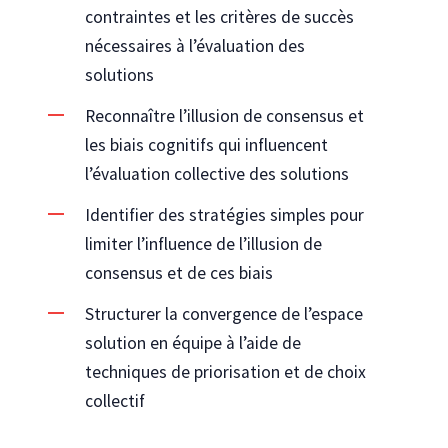
contraintes et les critères de succès
nécessaires à l’évaluation des
solutions
Reconnaître l’illusion de consensus et
les biais cognitifs qui influencent
l’évaluation collective des solutions
Identifier des stratégies simples pour
limiter l’influence de l’illusion de
consensus et de ces biais
Structurer la convergence de l’espace
solution en équipe à l’aide de
techniques de priorisation et de choix
collectif