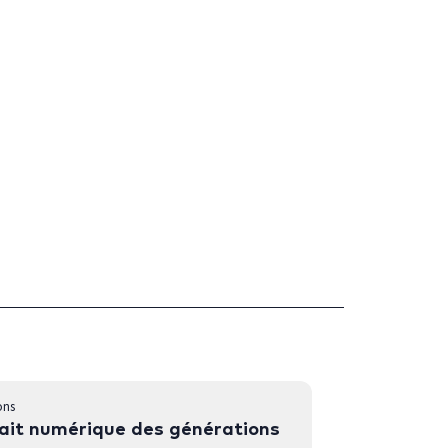
ons
ait numérique des générations