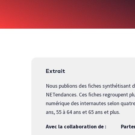
Extrait
Nous publions des fiches synthétisant de
NETendances. Ces fiches regroupent plus
numérique des internautes selon quatre 
ans, 55 à 64 ans et 65 ans et plus.
Avec la collaboration de :
Parte