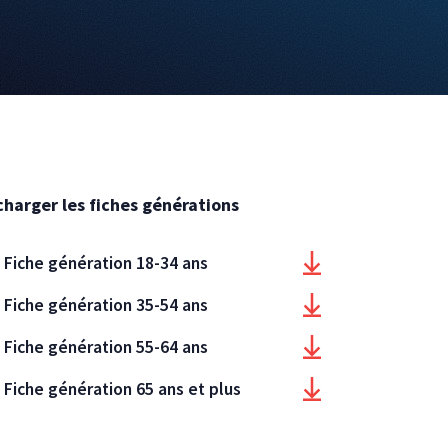
charger les fiches générations
Fiche génération 18-34 ans
Fiche génération 35-54 ans
Fiche génération 55-64 ans
Fiche génération 65 ans et plus