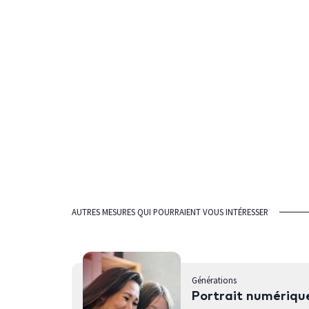
AUTRES MESURES QUI POURRAIENT VOUS INTÉRESSER
Générations
Portrait numériqu