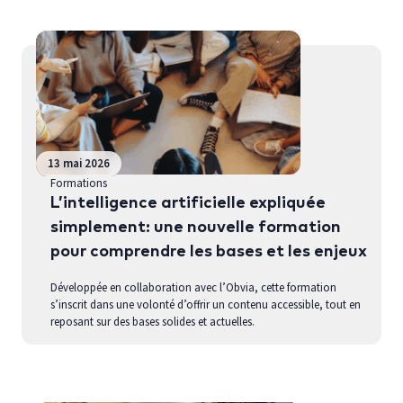
13 mai 2026
Formations
L’intelligence artificielle expliquée
simplement: une nouvelle formation
pour comprendre les bases et les enjeux
Développée en collaboration avec l’Obvia, cette formation
s’inscrit dans une volonté d’offrir un contenu accessible, tout en
reposant sur des bases solides et actuelles.