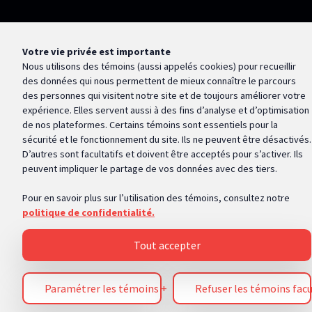
Votre vie privée est importante
Nous utilisons des témoins (aussi appelés
cookies
) pour recueillir
des données qui nous permettent de mieux connaître le parcours
des personnes qui visitent notre site et de toujours améliorer votre
expérience. Elles servent aussi à des fins d’analyse et d’optimisation
de nos plateformes. Certains témoins sont essentiels pour la
sécurité et le fonctionnement du site. Ils ne peuvent être désactivés.
D’autres sont facultatifs et doivent être acceptés pour s’activer. Ils
peuvent impliquer le partage de vos données avec des tiers.
Pour en savoir plus sur l’utilisation des témoins, consultez notre
politique de confidentialité.
Tout accepter
Paramétrer les témoins
+
Refuser les témoins facu