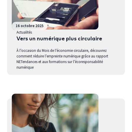
16 octobre 2025
Actualités
Vers un numérique plus circulaire
À l’occasion du Mois de l’économie circulaire, découvrez
comment réduire l’empreinte numérique grâce au rapport
NETendances et aux formations sur l’écoresponsabilité
numérique