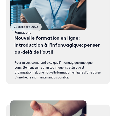
29 octobre 2025
Formations
Nouvelle formation en ligne:
Introduction à l’infonuagique: penser
au-delà de l’outil
Pour mieux comprendre ce que l’infonuagique implique
concrètement sur le plan technique, stratégique et
organisationnel, une nouvelle formation en ligne d’une durée
d’une heure est maintenant disponible.