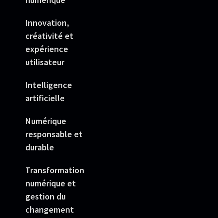
Innovation,
créativité et
expérience
utilisateur
Intelligence
artificielle
Numérique
responsable et
durable
Transformation
numérique et
gestion du
changement