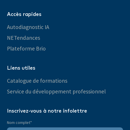
Accès rapides
Autodiagnostic IA
NETendances
Plateforme Brio
Liens utiles
Catalogue de formations
Service du développement professionnel
Inscrivez-vous à notre infolettre
Nom complet
*