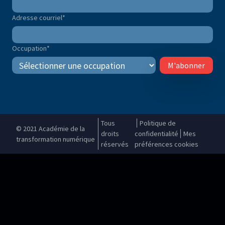
Adresse courriel
*
Occupation
*
M'abonner
Tous
Politique de
© 2021 Académie de la
droits
confidentialité
Mes
transformation numérique
réservés
préférences cookies