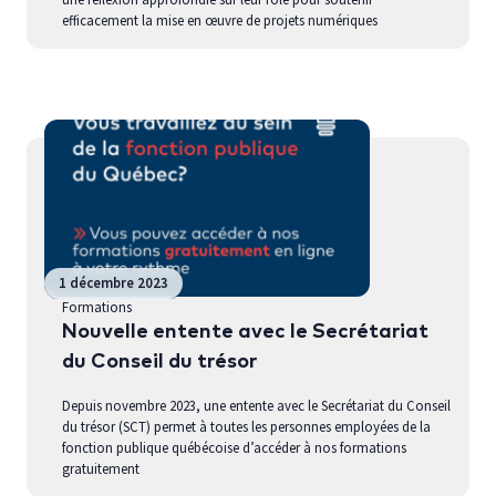
efficacement la mise en œuvre de projets numériques
1 décembre 2023
Formations
Nouvelle entente avec le Secrétariat
du Conseil du trésor
Depuis novembre 2023, une entente avec le Secrétariat du Conseil
du trésor (SCT) permet à toutes les personnes employées de la
fonction publique québécoise d’accéder à nos formations
gratuitement