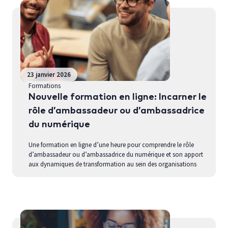
23 janvier 2026
Formations
Nouvelle formation en ligne: Incarner le
rôle d’ambassadeur ou d’ambassadrice
du numérique
Une formation en ligne d’une heure pour comprendre le rôle
d’ambassadeur ou d’ambassadrice du numérique et son apport
aux dynamiques de transformation au sein des organisations