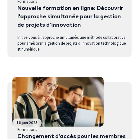
Formations
Nouvelle formation en ligne: Découvrir
l’approche simultanée pour la gestion
de projets d’innovation
Initiez-vous à l’approche simultanée: une méthode collaborative
pour améliorer la gestion de projets d’innovation technologique
et numérique
16 juin 2025
Formations
Changement d’accès pour les membres