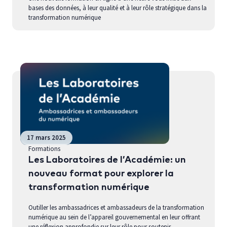
bases des données, à leur qualité et à leur rôle stratégique dans la
transformation numérique
17 mars 2025
Formations
Les Laboratoires de l’Académie: un
nouveau format pour explorer la
transformation numérique
Outiller les ambassadrices et ambassadeurs de la transformation
numérique au sein de l’appareil gouvernemental en leur offrant
une réflexion approfondie sur leur rôle pour soutenir