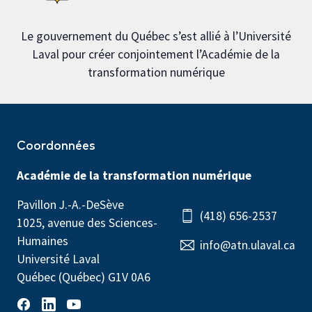
Le gouvernement du Québec s’est allié à l’Université
Laval pour créer conjointement l’Académie de la
transformation numérique
Coordonnées
Académie de la transformation numérique
Pavillon J.-A.-DeSève
(418) 656-2537
1025, avenue des Sciences-
Humaines
info@atn.ulaval.ca
Université Laval
Québec (Québec) G1V 0A6