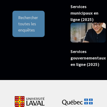
Services
municipaux en
Rechercher
ligne (2025)
toutes les
enquêtes
Services
gouvernementaux
en ligne (2025)