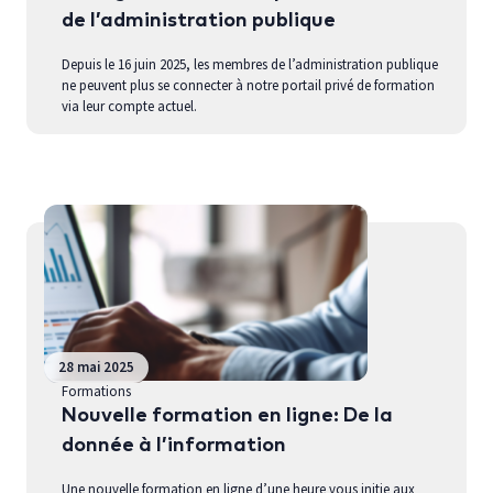
de l’administration publique
Depuis le 16 juin 2025, les membres de l’administration publique
ne peuvent plus se connecter à notre portail privé de formation
via leur compte actuel.
28 mai 2025
Formations
Nouvelle formation en ligne: De la
donnée à l’information
Une nouvelle formation en ligne d’une heure vous initie aux