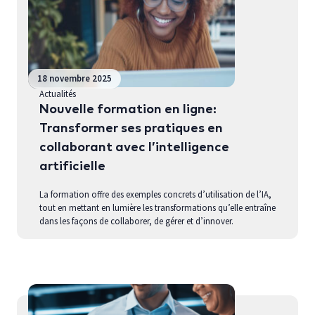
18 novembre 2025
Actualités
Nouvelle formation en ligne:
Transformer ses pratiques en
collaborant avec l’intelligence
artificielle
La formation offre des exemples concrets d’utilisation de l’IA,
tout en mettant en lumière les transformations qu’elle entraîne
dans les façons de collaborer, de gérer et d’innover.