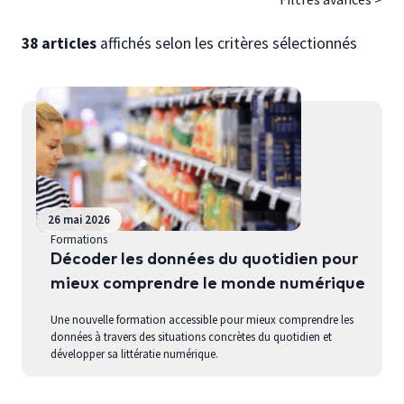
38 articles
affichés selon les critères sélectionnés
26 mai 2026
Formations
Décoder les données du quotidien pour
mieux comprendre le monde numérique
Une nouvelle formation accessible pour mieux comprendre les
données à travers des situations concrètes du quotidien et
développer sa littératie numérique.