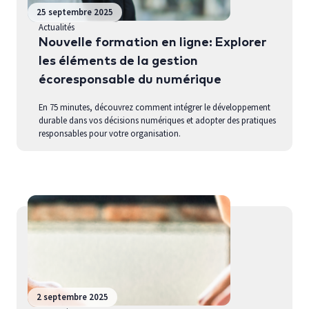
25 septembre 2025
Actualités
Nouvelle formation en ligne: Explorer
les éléments de la gestion
écoresponsable du numérique
En 75 minutes, découvrez comment intégrer le développement
durable dans vos décisions numériques et adopter des pratiques
responsables pour votre organisation.
2 septembre 2025