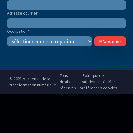
Adresse courriel
*
Occupation
*
M'abonner
Tous
Politique de
© 2021 Académie de la
droits
confidentialité
Mes
transformation numérique
réservés
préférences cookies