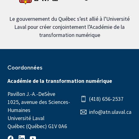
Le gouvernement du Québec s’est allié à l’Université
Laval pour créer conjointement l’Académie de la
transformation numérique
Coordonnées
Académie de la transformation numérique
Pavillon J.-A.-DeSève
(418) 656-2537
1025, avenue des Sciences-
Humaines
info@atn.ulaval.ca
Université Laval
Québec (Québec) G1V 0A6