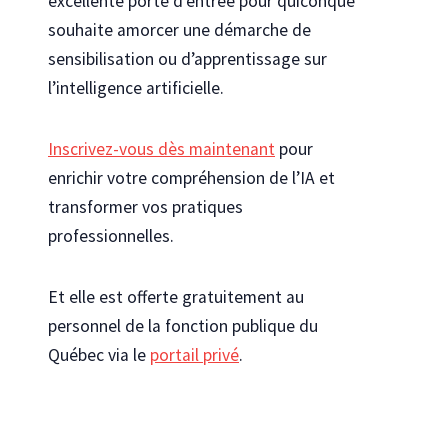
excellente porte d’entrée pour quiconque
souhaite amorcer une démarche de
sensibilisation ou d’apprentissage sur
l’intelligence artificielle.
Inscrivez-vous dès maintenant
pour
enrichir votre compréhension de l’IA et
transformer vos pratiques
professionnelles.
Et elle est offerte gratuitement au
personnel de la fonction publique du
Québec via le
portail privé
.