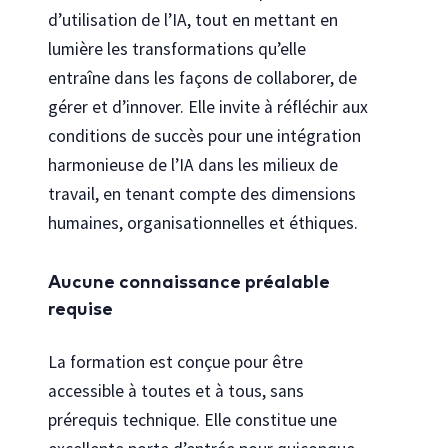
d’utilisation de l’IA, tout en mettant en
lumière les transformations qu’elle
entraîne dans les façons de collaborer, de
gérer et d’innover. Elle invite à réfléchir aux
conditions de succès pour une intégration
harmonieuse de l’IA dans les milieux de
travail, en tenant compte des dimensions
humaines, organisationnelles et éthiques.
Aucune connaissance préalable
requise
La formation est conçue pour être
accessible à toutes et à tous, sans
prérequis technique. Elle constitue une