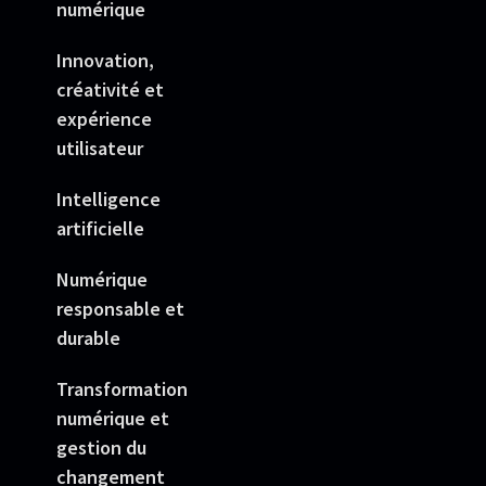
numérique
Innovation,
créativité et
expérience
utilisateur
Intelligence
artificielle
Numérique
responsable et
durable
Transformation
numérique et
gestion du
changement