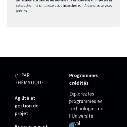
satisfaction, la simplicité des démarches et l’IA dans les services
publics.
PAR
Programmes
THÉMATIQUE
crédités
Explorez les
Agilité et
programmes en
gestion de
technologies de
projet
l’Université
Laval
Bureautique et