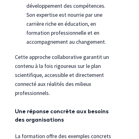
développement des compétences.
Son expertise est nourrie par une
carrière riche en éducation, en
formation professionnelle et en
accompagnement au changement.
Cette approche collaborative garantit un
contenu à la fois rigoureux sur le plan
scientifique, accessible et directement
connecté aux réalités des milieux
professionnels.
Une réponse concrète aux besoins
des organisations
La formation offre des exemples concrets