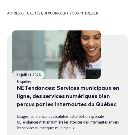
AUTRES ACTUALITÉS QUI POURRAIENT VOUS INTÉRESSER
21 juillet 2026
Enquêtes
NETendances: Services municipaux en
ligne, des services numériques bien
perçus par les internautes du Québec
Usages, confiance, accessibilité: cette édition spéciale
NETendances met en lumière les attentes des internautes envers
les services numériques municipaux.