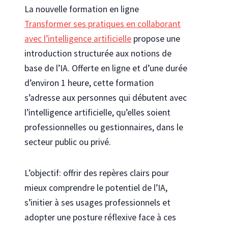
La nouvelle formation en ligne
Transformer ses pratiques en collaborant
avec l’intelligence artificielle
propose une
introduction structurée aux notions de
base de l’IA. Offerte en ligne et d’une durée
d’environ 1 heure, cette formation
s’adresse aux personnes qui débutent avec
l’intelligence artificielle, qu’elles soient
professionnelles ou gestionnaires, dans le
secteur public ou privé.
L’objectif: offrir des repères clairs pour
mieux comprendre le potentiel de l’IA,
s’initier à ses usages professionnels et
adopter une posture réflexive face à ces