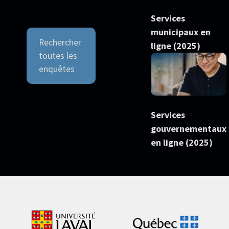
Services
municipaux en
Rechercher
ligne (2025)
toutes les
enquêtes
Services
gouvernementaux
en ligne (2025)