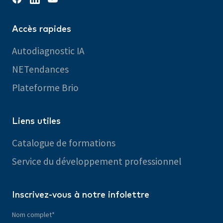
Accès rapides
Autodiagnostic IA
NETendances
Plateforme Brio
Liens utiles
Catalogue de formations
Service du développement professionnel
Inscrivez-vous à notre infolettre
Nom complet
*