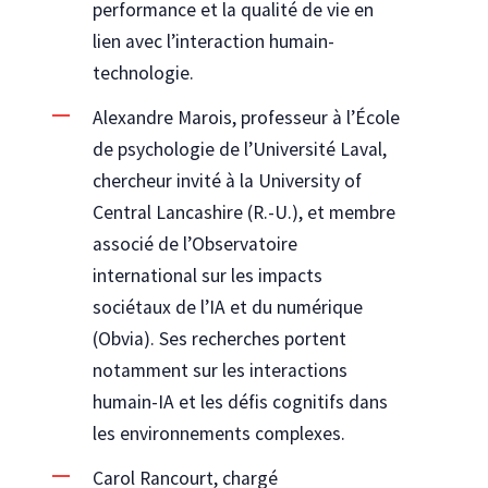
performance et la qualité de vie en
lien avec l’interaction humain-
technologie.
Alexandre Marois, professeur à l’École
de psychologie de l’Université Laval,
chercheur invité à la University of
Central Lancashire (R.-U.), et membre
associé de l’Observatoire
international sur les impacts
sociétaux de l’IA et du numérique
(Obvia). Ses recherches portent
notamment sur les interactions
humain-IA et les défis cognitifs dans
les environnements complexes.
Carol Rancourt, chargé