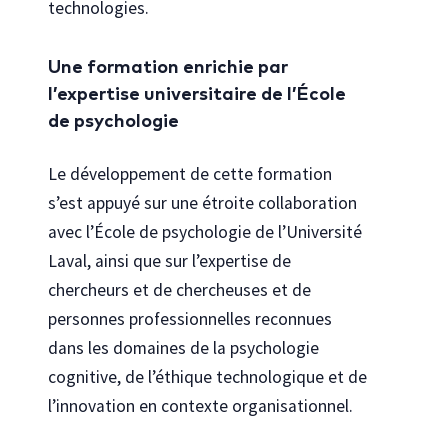
technologies.
Une formation enrichie par
l’expertise universitaire de l’École
de psychologie
Le développement de cette formation
s’est appuyé sur une étroite collaboration
avec l’École de psychologie de l’Université
Laval, ainsi que sur l’expertise de
chercheurs et de chercheuses et de
personnes professionnelles reconnues
dans les domaines de la psychologie
cognitive, de l’éthique technologique et de
l’innovation en contexte organisationnel.