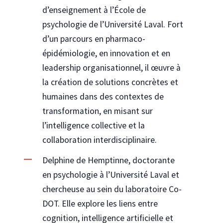
d’enseignement à l’École de
psychologie de l’Université Laval. Fort
d’un parcours en pharmaco-
épidémiologie, en innovation et en
leadership organisationnel, il œuvre à
la création de solutions concrètes et
humaines dans des contextes de
transformation, en misant sur
l’intelligence collective et la
collaboration interdisciplinaire.
Delphine de Hemptinne, doctorante
en psychologie à l’Université Laval et
chercheuse au sein du laboratoire Co-
DOT. Elle explore les liens entre
cognition, intelligence artificielle et