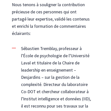
Nous tenons à souligner la contribution
précieuse de ces personnes qui ont
partagé leur expertise, validé les contenus
et enrichi la formation de commentaires
éclairants:
Sébastien Tremblay, professeur à
l’École de psychologie de l’Université
Laval et titulaire de la Chaire de
leadership en enseignement –
Desjardins – sur la gestion de la
complexité. Directeur du laboratoire
Co-DOT et chercheur collaborateur à
l’Institut intelligence et données (IID),
il est reconnu pour ses travaux sur la