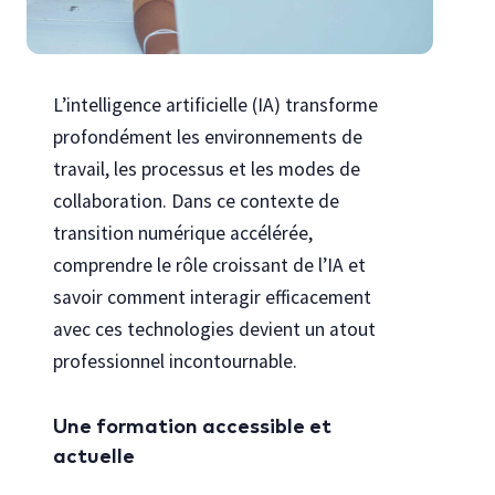
L’intelligence artificielle (IA) transforme
profondément les environnements de
travail, les processus et les modes de
collaboration. Dans ce contexte de
transition numérique accélérée,
comprendre le rôle croissant de l’IA et
savoir comment interagir efficacement
avec ces technologies devient un atout
professionnel incontournable.
Une formation accessible et
actuelle