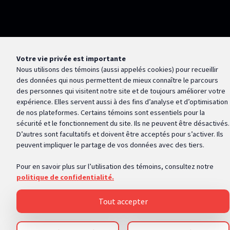
Votre vie privée est importante
Nous utilisons des témoins (aussi appelés
cookies
) pour recueillir
des données qui nous permettent de mieux connaître le parcours
des personnes qui visitent notre site et de toujours améliorer votre
expérience. Elles servent aussi à des fins d’analyse et d’optimisation
de nos plateformes. Certains témoins sont essentiels pour la
sécurité et le fonctionnement du site. Ils ne peuvent être désactivés.
D’autres sont facultatifs et doivent être acceptés pour s’activer. Ils
peuvent impliquer le partage de vos données avec des tiers.
Pour en savoir plus sur l’utilisation des témoins, consultez notre
politique de confidentialité.
Tout accepter