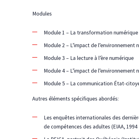
Modules
Module 1 – La transformation numérique 
Module 2 – L’impact de l’environnement nu
Module 3 – La lecture à l’ère numérique
Module 4 – L’impact de l’environnement n
Module 5 – La communication État-citoye
Autres éléments spécifiques abordés:
Les enquêtes internationales des dernièr
de compétences des adultes (EIAA, 1994 