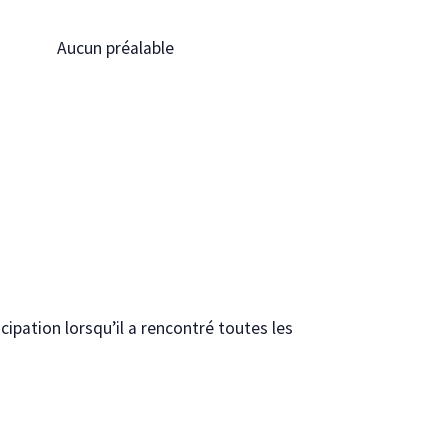
Aucun préalable
cipation lorsqu’il a rencontré toutes les