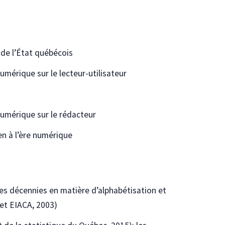
de l’État québécois
mérique sur le lecteur-utilisateur
umérique sur le rédacteur
n à l’ère numérique
es décennies en matière d’alphabétisation et
et EIACA, 2003)