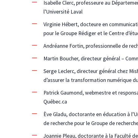
Isabelle Clerc, professeure au Départem
l’Université Laval
Virginie Hébert, docteure en communicati
pour le Groupe Rédiger et le Centre d’étu
Andréanne Fortin, professionnelle de rech
Martin Boucher, directeur général – Co
Serge Leclerc, directeur général chez Mis
d’assurer la transformation numérique du
Patrick Gaumond, webmestre et responsa
Québec.ca
Ève Gladu, doctorante en éducation à l’U
de recherche pour le Groupe de recherche
Joannie Pleau, doctorante à la Faculté de