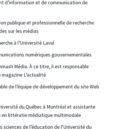
ent d’information et de communication de
on publique et professionnelle de recherche
des sur les médias
erche à l’Université Laval
mmunications numériques gouvernementales
hmash Média. À ce titre, il est responsable
 magazine L’actualité.
ble de l’équipe de développement du site Web
niversité du Québec à Montréal et assistante
 en littératie médiatique multimodale
s sciences de l’éducation de l’Université du