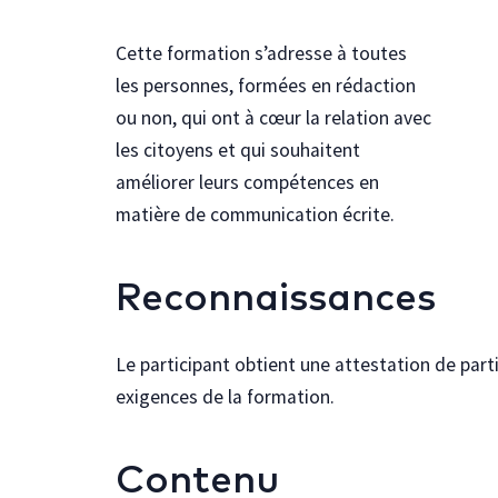
Cette formation s’adresse à toutes
les personnes, formées en rédaction
ou non, qui ont à cœur la relation avec
les citoyens et qui souhaitent
améliorer leurs compétences en
matière de communication écrite.
Reconnaissances
Le participant obtient une attestation de parti
exigences de la formation.
Contenu