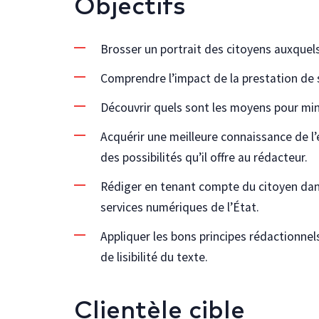
Objectifs
Brosser un portrait des citoyens auxquels
Comprendre l’impact de la prestation de s
Découvrir quels sont les moyens pour min
Acquérir une meilleure connaissance de l
des possibilités qu’il offre au rédacteur.
Rédiger en tenant compte du citoyen dan
services numériques de l’État.
Appliquer les bons principes rédactionnel
de lisibilité du texte.
Clientèle cible