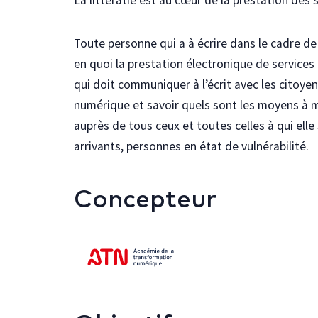
Toute personne qui a à écrire dans le cadre de
en quoi la prestation électronique de services
qui doit communiquer à l’écrit avec les citoye
numérique et savoir quels sont les moyens à 
auprès de tous ceux et toutes celles à qui ell
arrivants, personnes en état de vulnérabilité.
Concepteur