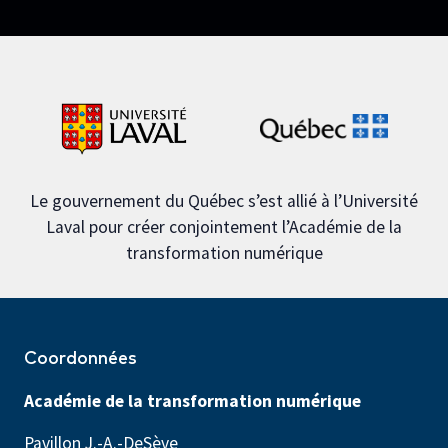
Le gouvernement du Québec s’est allié à l’Université
Laval pour créer conjointement l’Académie de la
transformation numérique
Coordonnées
Académie de la transformation numérique
Pavillon J.-A.-DeSève