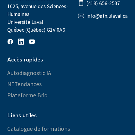
(418) 656-2537
1025, avenue des Sciences-
Humaines
info@atn.ulaval.ca
Université Laval
Québec (Québec) G1V 0A6
Accès rapides
Autodiagnostic IA
NETendances
Plateforme Brio
Liens utiles
Catalogue de formations