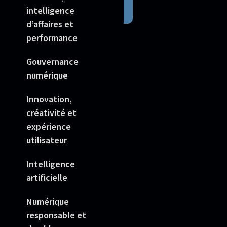
intelligence
d’affaires et
performance
Gouvernance
numérique
Innovation,
créativité et
expérience
utilisateur
Intelligence
artificielle
Numérique
responsable et