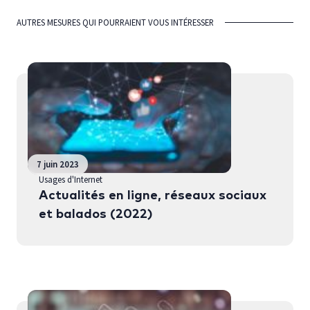
AUTRES MESURES QUI POURRAIENT VOUS INTÉRESSER
7 juin 2023
Usages d'Internet
Actualités en ligne, réseaux sociaux
et balados (2022)