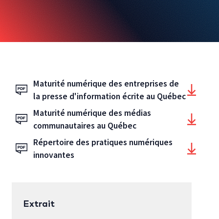
Autres publications
Maturité numérique des entreprises de
la presse d'information écrite au Québec
Maturité numérique des médias
communautaires au Québec
Répertoire des pratiques numériques
innovantes
Extrait