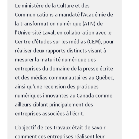
Le ministère de la Culture et des
Communications a mandaté l’Académie de
la transformation numérique (ATN) de
l’Université Laval, en collaboration avec le
Centre d’études sur les médias (CEM), pour
réaliser deux rapports distincts visant à
mesurer la maturité numérique des
entreprises du domaine de la presse écrite
et des médias communautaires au Québec,
ainsi qu’une recension des pratiques
numériques innovantes au Canada comme
ailleurs ciblant principalement des
entreprises associées à l’écrit.
L’objectif de ces travaux était de savoir
comment ces entreprises réalisent leur