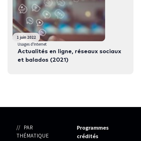
1 juin 2022
Usages d'Internet
Actualités en ligne, réseaux sociaux
et balados (2021)
PAR
Programmes
THÉMATIQUE
crédités