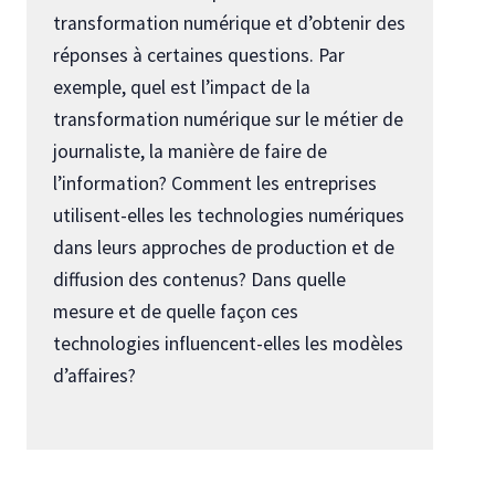
transformation numérique et d’obtenir des
réponses à certaines questions. Par
exemple, quel est l’impact de la
transformation numérique sur le métier de
journaliste, la manière de faire de
l’information? Comment les entreprises
utilisent-elles les technologies numériques
dans leurs approches de production et de
diffusion des contenus? Dans quelle
mesure et de quelle façon ces
technologies influencent-elles les modèles
d’affaires?