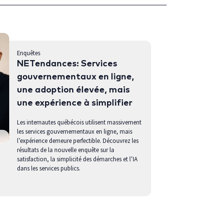
Enquêtes
NETendances: Services
gouvernementaux en ligne,
une adoption élevée, mais
une expérience à simplifier
Les internautes québécois utilisent massivement
les services gouvernementaux en ligne, mais
l’expérience demeure perfectible. Découvrez les
résultats de la nouvelle enquête sur la
satisfaction, la simplicité des démarches et l’IA
dans les services publics.