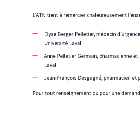
L’ATN tient à remercier chaleureusement l’ense
Elyse Berger Pelletier, médecin d’urgenc
Université Laval
Anne Pelletier Germain, pharmacienne et 
Laval
Jean-François Desgagné, pharmacien et 
Pour tout renseignement ou pour une demande