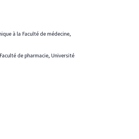
nique à la Faculté de médecine,
Faculté de pharmacie, Université