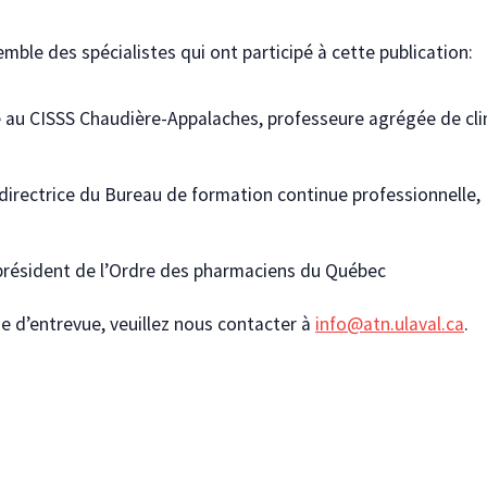
mble des spécialistes qui ont participé à cette publication:
e au CISSS Chaudière-Appalaches, professeure agrégée de cli
directrice du Bureau de formation continue professionnelle, 
président de l’Ordre des pharmaciens du Québec
 d’entrevue, veuillez nous contacter à
info@atn.ulaval.ca
.