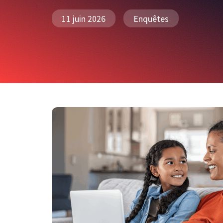
11 juin 2026
Enquêtes