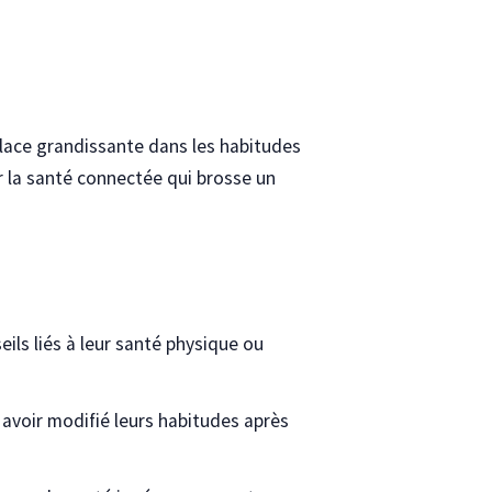
e place grandissante dans les habitudes
 la santé connectée qui brosse un
eils liés à leur santé physique ou
 avoir modifié leurs habitudes après