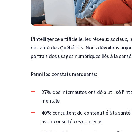
L’intelligence artificielle, les réseaux sociau
de santé des Québécois. Nous dévoilons aujou
portrait des usages numériques liés à la sant
Parmi les constats marquants:
27% des internautes ont déjà utilisé l’inte
mentale
40% consultent du contenu lié à la santé 
avoir consulté ces contenus