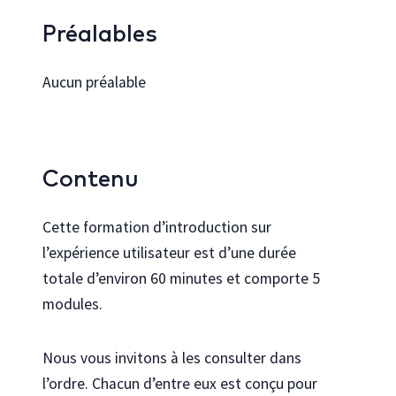
Préalables
Aucun préalable
Contenu
Cette formation d’introduction sur
l’expérience utilisateur est d’une durée
totale d’environ 60 minutes et comporte 5
modules.
Nous vous invitons à les consulter dans
l’ordre. Chacun d’entre eux est conçu pour