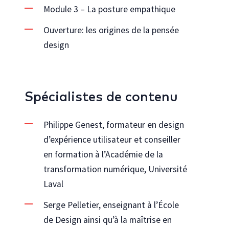
Module 3 – La posture empathique
Ouverture: les origines de la pensée
design
Spécialistes de contenu
Philippe Genest, formateur en design
d’expérience utilisateur et conseiller
en formation à l’Académie de la
transformation numérique, Université
Laval
Serge Pelletier, enseignant à l’École
de Design ainsi qu’à la maîtrise en