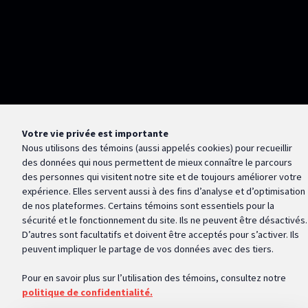
Votre vie privée est importante
Nous utilisons des témoins (aussi appelés
cookies
) pour recueillir
des données qui nous permettent de mieux connaître le parcours
des personnes qui visitent notre site et de toujours améliorer votre
expérience. Elles servent aussi à des fins d’analyse et d’optimisation
de nos plateformes. Certains témoins sont essentiels pour la
sécurité et le fonctionnement du site. Ils ne peuvent être désactivés.
D’autres sont facultatifs et doivent être acceptés pour s’activer. Ils
peuvent impliquer le partage de vos données avec des tiers.
Pour en savoir plus sur l’utilisation des témoins, consultez notre
politique de confidentialité.