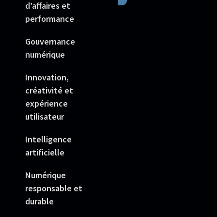
d’affaires et
performance
Gouvernance
numérique
Innovation,
créativité et
expérience
utilisateur
Intelligence
artificielle
Numérique
responsable et
durable