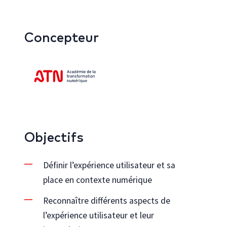
Concepteur
Objectifs
Définir l’expérience utilisateur et sa
place en contexte numérique
Reconnaître différents aspects de
l’expérience utilisateur et leur