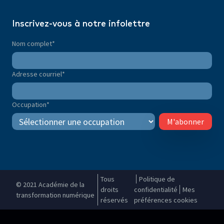
Inscrivez-vous à notre infolettre
Nom complet
*
Adresse courriel
*
Occupation
*
M'abonner
Tous
Politique de
© 2021 Académie de la
droits
confidentialité
Mes
transformation numérique
réservés
préférences cookies