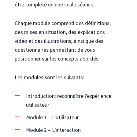
être complété en une seule séance.
Chaque module comprend des définitions,
des mises en situation, des explications
vidéo et des illustrations, ainsi que des
questionnaires permettant de vous
positionner sur les concepts abordés.
Les modules sont les suivants:
Introduction: reconnaître l’expérience
utilisateur
Module 1 – L’utilisateur
Module 2 – L’interaction