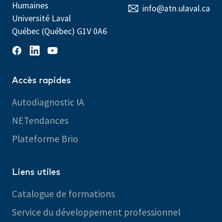
Humaines
info@atn.ulaval.ca
Université Laval
Québec (Québec) G1V 0A6
Accès rapides
Autodiagnostic IA
NETendances
Plateforme Brio
Liens utiles
Catalogue de formations
Service du développement professionnel