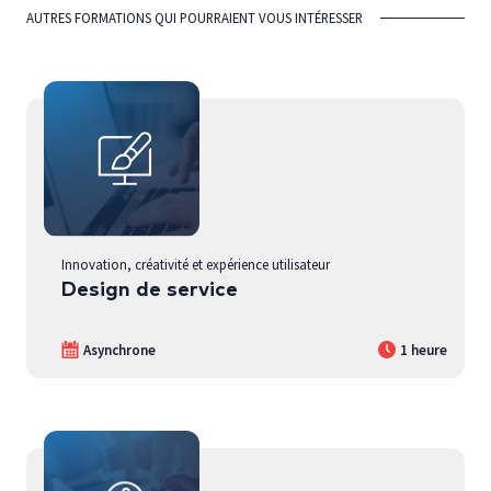
AUTRES FORMATIONS QUI POURRAIENT VOUS INTÉRESSER
Innovation, créativité et expérience utilisateur
Design de service
Asynchrone
1 heure