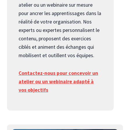
atelier ou un webinaire sur mesure
pour ancrer les apprentissages dans la
réalité de votre organisation. Nos
experts ou expertes personnalisent le
contenu, proposent des exercices
ciblés et animent des échanges qui
mobilisent et outillent vos équipes.
Contactez-nous pour concevoir un
atelier ou un webinaire adapté à
vos objectifs