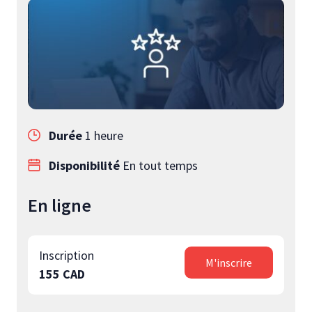
Durée
1 heure
Disponibilité
En tout temps
En ligne
Inscription
M'inscrire
155 CAD