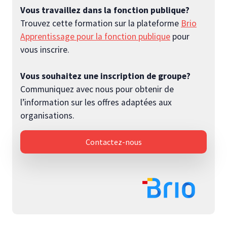
Vous travaillez dans la fonction publique?
Trouvez cette formation sur la plateforme
Brio
Apprentissage pour la fonction publique
pour
vous inscrire.
Vous souhaitez une inscription de groupe?
Communiquez avec nous pour obtenir de
l’information sur les offres adaptées aux
organisations.
Contactez-nous