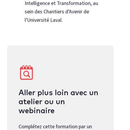
Intelligence et Transformation, au
sein des Chantiers d’Avenir de
l’Université Laval.
Aller plus loin avec un
atelier ou un
webinaire
Complétez cette formation par un