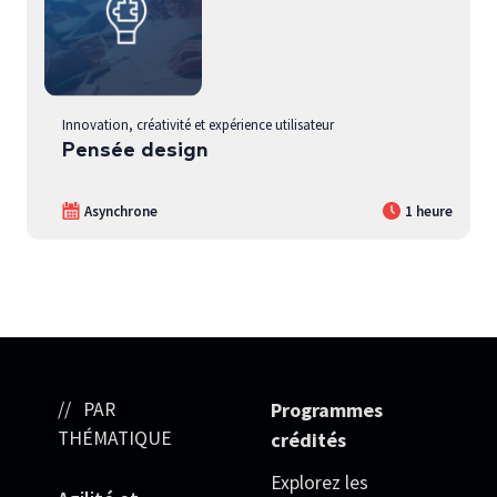
Innovation, créativité et expérience utilisateur
Pensée design
Asynchrone
1 heure
PAR
Programmes
THÉMATIQUE
crédités
Explorez les