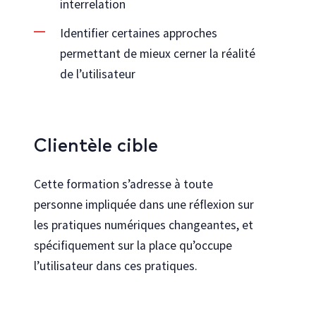
interrelation
Identifier certaines approches
permettant de mieux cerner la réalité
de l’utilisateur
Clientèle cible
Cette formation s’adresse à toute
personne impliquée dans une réflexion sur
les pratiques numériques changeantes, et
spécifiquement sur la place qu’occupe
l’utilisateur dans ces pratiques.