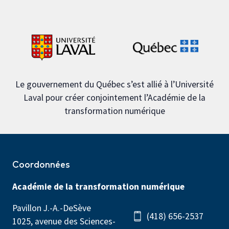
Le gouvernement du Québec s’est allié à l’Université
Laval pour créer conjointement l’Académie de la
transformation numérique
Coordonnées
Académie de la transformation numérique
Pavillon J.-A.-DeSève
(418) 656-2537
1025, avenue des Sciences-