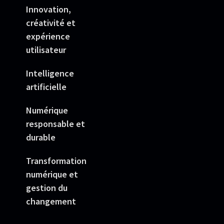
Innovation,
créativité et
expérience
utilisateur
Intelligence
artificielle
Numérique
responsable et
durable
Transformation
numérique et
gestion du
changement