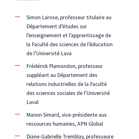
Simon Larose, professeur titulaire au
Département d’études sur
l’enseignement et l’apprentissage de
la Faculté des sciences de l’éducation
de l’Université Lava
Frédérick Plamondon, professeur
suppléant au Département des
relations industrielles de la Faculté
des sciences sociales de l’Université
Laval
Manon Simard, vice-présidente aux
ressources humaines, APN Global
Diane-Gabrielle Tremblay, professeure