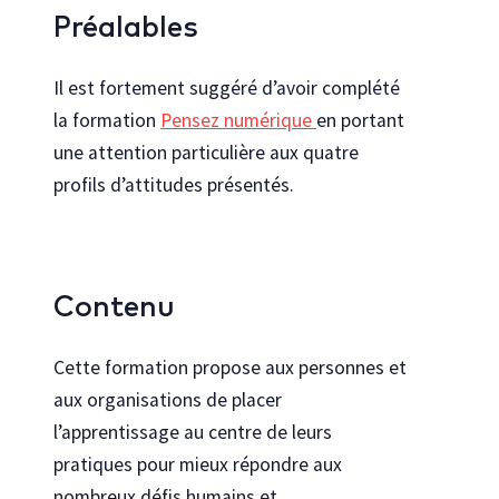
Préalables
Il est fortement suggéré d’avoir complété
la formation
Pensez numérique
en portant
une attention particulière aux quatre
profils d’attitudes présentés.
Contenu
Cette formation propose aux personnes et
aux organisations de placer
l’apprentissage au centre de leurs
pratiques pour mieux répondre aux
nombreux défis humains et