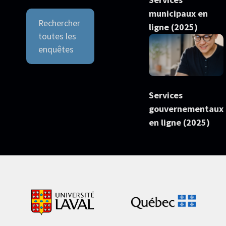
municipaux en
Rechercher
ligne (2025)
toutes les
enquêtes
Services
gouvernementaux
en ligne (2025)