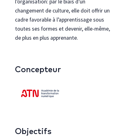
l’organisation: par le biais d’un
changement de culture, elle doit offrir un
cadre favorable à l’apprentissage sous
toutes ses formes et devenir, elle-même,
de plus en plus apprenante.
Concepteur
Objectifs