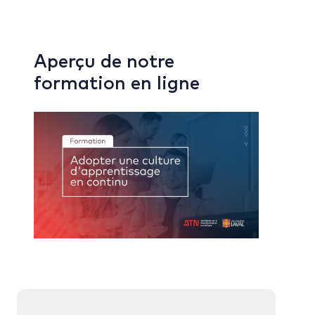
Aperçu de notre
formation en ligne