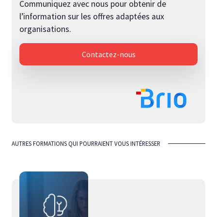
Communiquez avec nous pour obtenir de
l’information sur les offres adaptées aux
organisations.
Contactez-nous
AUTRES FORMATIONS QUI POURRAIENT VOUS INTÉRESSER