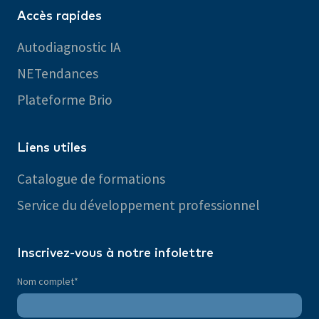
Accès rapides
Autodiagnostic IA
NETendances
Plateforme Brio
Liens utiles
Catalogue de formations
Service du développement professionnel
Inscrivez-vous à notre infolettre
Nom complet
*