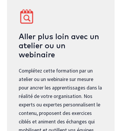
Aller plus loin avec un
atelier ou un
webinaire
Complétez cette formation par un
atelier ou un webinaire sur mesure
pour ancrer les apprentissages dans la
réalité de votre organisation. Nos
experts ou expertes personnalisent le
contenu, proposent des exercices
ciblés et animent des échanges qui
mobilisent et outillent vos équipes.