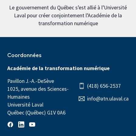
Le gouvernement du Québec s’est allié à l’Université
Laval pour créer conjointement l’Académie de la
transformation numérique
Coordonnées
Académie de la transformation numérique
Pavillon J.-A.-DeSève
(418) 656-2537
1025, avenue des Sciences-
Humaines
info@atn.ulaval.ca
Université Laval
Québec (Québec) G1V 0A6