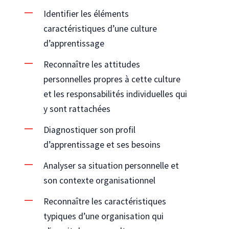
Identifier les éléments
caractéristiques d’une culture
d’apprentissage
Reconnaître les attitudes
personnelles propres à cette culture
et les responsabilités individuelles qui
y sont rattachées
Diagnostiquer son profil
d’apprentissage et ses besoins
Analyser sa situation personnelle et
son contexte organisationnel
Reconnaître les caractéristiques
typiques d’une organisation qui