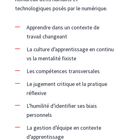
technologiques posés par le numérique.
Apprendre dans un contexte de
travail
changeant
La culture d’apprentissage en continu
vs
la
mentalité
fixiste
Les compétences
transversales
Le jugement critique et la pratique
réflexive
L’humilité d’identifier ses biais
personnels
La gestion d’équipe en contexte
d’apprentissage