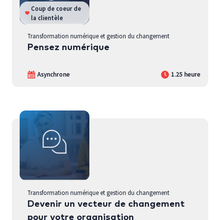
Coup de coeur de
la clientèle
Transformation numérique et gestion du changement
Pensez numérique
Asynchrone
1.25 heure
Transformation numérique et gestion du changement
Devenir un vecteur de changement
pour votre organisation