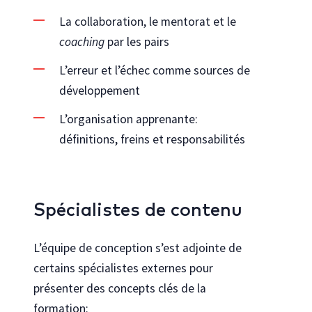
La collaboration, le mentorat et le
coaching
par les
pairs
L’erreur et l’échec comme sources de
développement
L’organisation apprenante:
définitions, freins et responsabilités
Spécialistes de contenu
L’équipe de conception s’est adjointe de
certains spécialistes externes pour
présenter des concepts clés de la
formation: