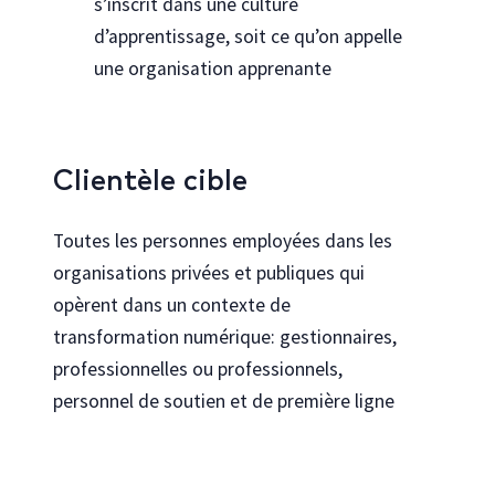
s’inscrit dans une culture
d’apprentissage, soit ce qu’on appelle
une organisation apprenante
Clientèle cible
Toutes les personnes employées dans les
organisations privées et publiques qui
opèrent dans un contexte de
transformation numérique: gestionnaires,
professionnelles ou professionnels,
personnel de soutien et de première ligne