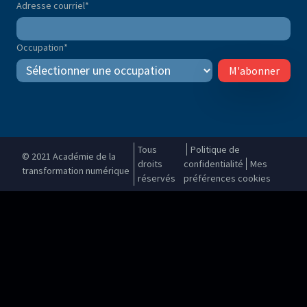
Adresse courriel
*
Occupation
*
M'abonner
Tous
Politique de
© 2021 Académie de la
droits
confidentialité
Mes
transformation numérique
réservés
préférences cookies