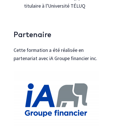
titulaire à l’Université TÉLUQ
Partenaire
Cette formation a été réalisée en
partenariat avec iA Groupe financier inc.