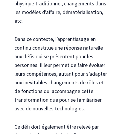
physique traditionnel, changements dans
les modèles d’affaire, dématérialisation,
etc.
Dans ce contexte, l’apprentissage en
continu constitue une réponse naturelle
aux défis qui se présentent pour les
personnes. Il leur permet de faire évoluer
leurs compétences, autant pour s’adapter
aux inévitables changements de rôles et
de fonctions qui accompagne cette
transformation que pour se familiariser
avec de nouvelles technologies.
Ce défi doit également être relevé par