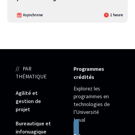
Asynchrone
1 heure
PAR
Programmes
THÉMATIQUE
crédités
Explorez les
Agilité et
programmes en
gestion de
technologies de
projet
l’Université
Laval
Bureautique et
infonuagique