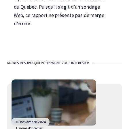
du Québec. Puisqu’il s’agit d’un sondage
Web, ce rapport ne présente pas de marge
d’erreur.
AUTRES MESURES QUI POURRAIENT VOUS INTÉRESSER
20 novembre 2024
Usages d'Internet