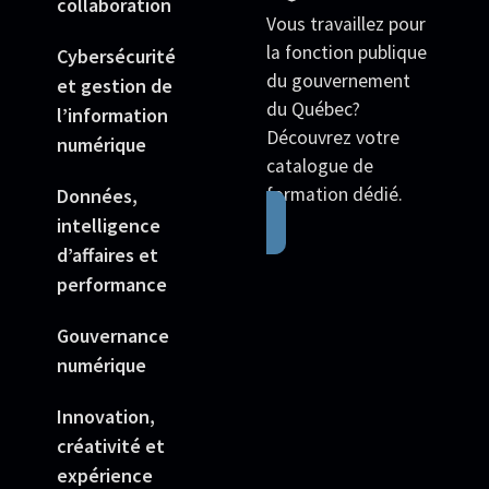
collaboration
Vous travaillez pour
la fonction publique
Cybersécurité
du gouvernement
et gestion de
du Québec?
l’information
Découvrez votre
numérique
catalogue de
formation dédié.
Données,
intelligence
d’affaires et
performance
Gouvernance
numérique
Innovation,
créativité et
expérience