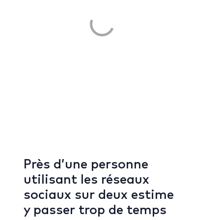
Près d’une personne
utilisant les réseaux
sociaux sur deux estime
y passer trop de temps