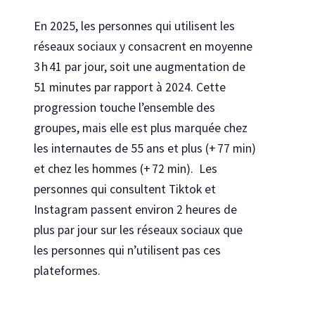
En 2025, les personnes qui utilisent les
réseaux sociaux y consacrent en moyenne
3 h 41 par jour, soit une augmentation de
51 minutes par rapport à 2024. Cette
progression touche l’ensemble des
groupes, mais elle est plus marquée chez
les internautes de 55 ans et plus (+ 77 min)
et chez les hommes (+ 72 min). Les
personnes qui consultent Tiktok et
Instagram passent environ 2 heures de
plus par jour sur les réseaux sociaux que
les personnes qui n’utilisent pas ces
plateformes.