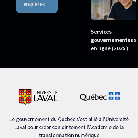
enquêtes
Services
gouvernementaux
en ligne (2025)
Le gouvernement du Québec s’est allié à l’Université
Laval pour créer conjointement l’Académie de la
transformation numérique