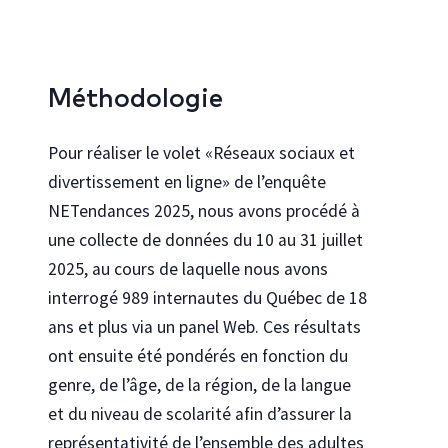
Méthodologie
Pour réaliser le volet «Réseaux sociaux et
divertissement en ligne» de l’enquête
NETendances 2025, nous avons procédé à
une collecte de données du 10 au 31 juillet
2025, au cours de laquelle nous avons
interrogé 989 internautes du Québec de 18
ans et plus via un panel Web. Ces résultats
ont ensuite été pondérés en fonction du
genre, de l’âge, de la région, de la langue
et du niveau de scolarité afin d’assurer la
représentativité de l’ensemble des adultes