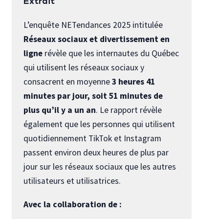
Extrait
L’enquête NETendances 2025 intitulée
Réseaux sociaux et divertissement en
ligne
révèle que les internautes du Québec
qui utilisent les réseaux sociaux y
consacrent en moyenne
3 heures 41
minutes par jour, soit 51 minutes de
plus qu’il y a un an
. Le rapport révèle
également que les personnes qui utilisent
quotidiennement TikTok et Instagram
passent environ deux heures de plus par
jour sur les réseaux sociaux que les autres
utilisateurs et utilisatrices.
Avec la collaboration de :