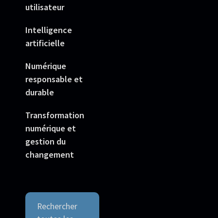
utilisateur
Intelligence
artificielle
Numérique
responsable et
durable
Transformation
numérique et
gestion du
changement
Rechercher