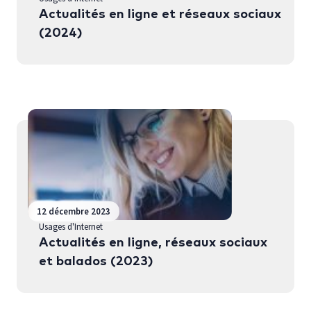
Actualités en ligne et réseaux sociaux
(2024)
12 décembre 2023
Usages d'Internet
Actualités en ligne, réseaux sociaux
et balados (2023)