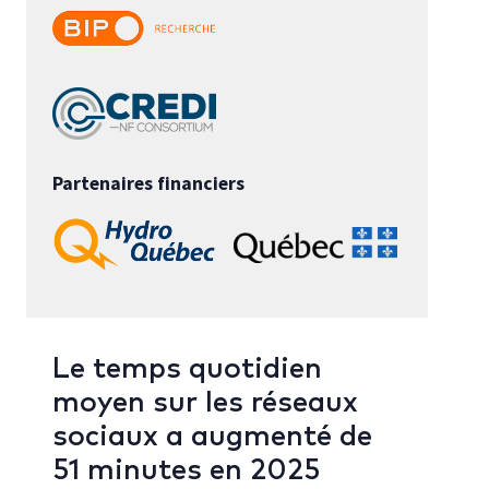
Partenaires financiers
Le temps quotidien
moyen sur les réseaux
sociaux a augmenté de
51 minutes en 2025