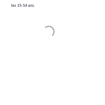
les 35-54 ans.