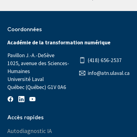
Coordonnées
Académie de la transformation numérique
Pavillon J.-A.-DeSève
(418) 656-2537
1025, avenue des Sciences-
Humaines
info@atn.ulaval.ca
Université Laval
Québec (Québec) G1V 0A6
Accès rapides
Autodiagnostic IA