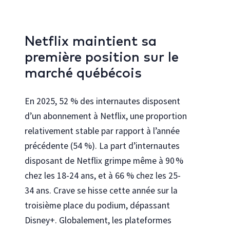
Netflix maintient sa
première position sur le
marché québécois
En 2025, 52 % des internautes disposent
d’un abonnement à Netflix, une proportion
relativement stable par rapport à l’année
précédente (54 %). La part d’internautes
disposant de Netflix grimpe même à 90 %
chez les 18-24 ans, et à 66 % chez les 25-
34 ans. Crave se hisse cette année sur la
troisième place du podium, dépassant
Disney+. Globalement, les plateformes