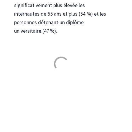
significativement plus élevée les
internautes de 55 ans et plus (54 %) et les
personnes détenant un diplôme
universitaire (47 %).