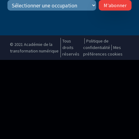
M'abonner
Tous
Politique de
© 2021 Académie de la
droits
confidentialité
Mes
transformation numérique
réservés
préférences cookies