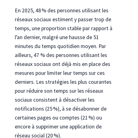
En 2025, 48 % des personnes utilisant les
réseaux sociaux estiment y passer trop de
temps, une proportion stable par rapport à
l’an dernier, malgré une hausse de 51
minutes du temps quotidien moyen. Par
ailleurs, 47 % des personnes utilisant les
réseaux sociaux ont déjà mis en place des
mesures pour limiter leur temps sur ces
derniers. Les stratégies les plus courantes
pour réduire son temps sur les réseaux
sociaux consistent à désactiver les
notifications (25 %), à se désabonner de
certaines pages ou comptes (21 %) ou
encore à supprimer une application de
réseau social (20 %).