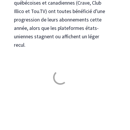
québécoises et canadiennes (Crave, Club
Illico et Tou.TV) ont toutes bénéficié d’une
progression de leurs abonnements cette
année, alors que les plateformes états-
uniennes stagnent ou affichent un léger
recul.