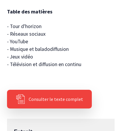
Autres publications
Table des matières
- Tour d'horizon
- Réseaux sociaux
- YouTube
- Musique et baladodiffusion
- Jeux vidéo
- Télévision et diffusion en continu
Consulter le texte complet