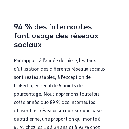
94 % des internautes
font usage des réseaux
sociaux
Par rapport à l’année dernière, les taux
d’utilisation des différents réseaux sociaux
sont restés stables, à l’exception de
LinkedIn, en recul de 5 points de
pourcentage. Nous apprenons toutefois
cette année que 89 % des internautes
utilisent les réseaux sociaux sur une base
quotidienne, une proportion qui monte à
97 % chez les 18 à 34 ans et à 93 % chez