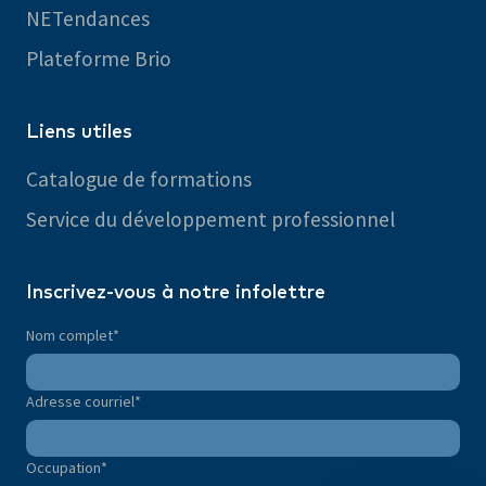
NETendances
Plateforme Brio
Liens utiles
Catalogue de formations
Service du développement professionnel
Inscrivez-vous à notre infolettre
Nom complet
*
Adresse courriel
*
Occupation
*