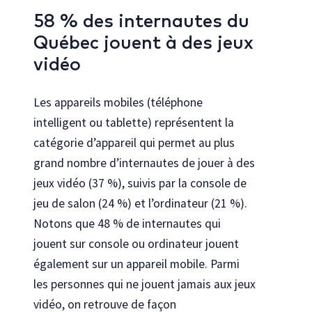
58 % des internautes du
Québec jouent à des jeux
vidéo
Les appareils mobiles (téléphone
intelligent ou tablette) représentent la
catégorie d’appareil qui permet au plus
grand nombre d’internautes de jouer à des
jeux vidéo (37 %), suivis par la console de
jeu de salon (24 %) et l’ordinateur (21 %).
Notons que 48 % de internautes qui
jouent sur console ou ordinateur jouent
également sur un appareil mobile. Parmi
les personnes qui ne jouent jamais aux jeux
vidéo, on retrouve de façon