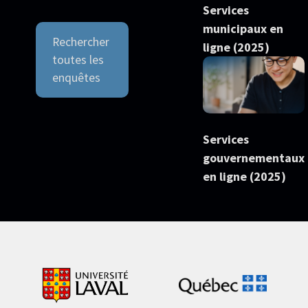
Services
municipaux en
Rechercher
ligne (2025)
toutes les
enquêtes
Services
gouvernementaux
en ligne (2025)