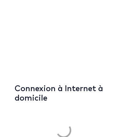
Connexion à Internet à
domicile