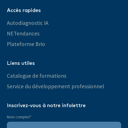
Accès rapides
Autodiagnostic IA
NETendances
Plateforme Brio
Liens utiles
Catalogue de formations
Service du développement professionnel
Inscrivez-vous à notre infolettre
Nom complet
*