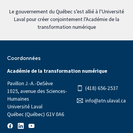
Le gouvernement du Québec s’est allié à l’Université
Laval pour créer conjointement l’Académie de la
transformation numérique
Coordonnées
Académie de la transformation numérique
Pavillon J.-A.-DeSève
(418) 656-2537
1025, avenue des Sciences-
Humaines
info@atn.ulaval.ca
Université Laval
Québec (Québec) G1V 0A6