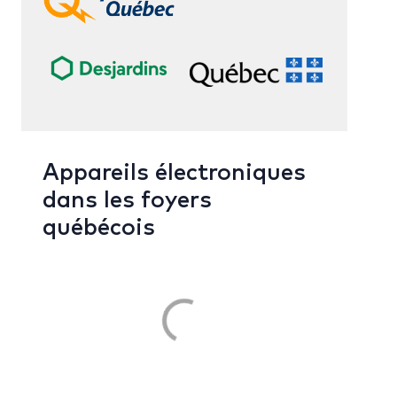
Appareils électroniques
dans les foyers
québécois