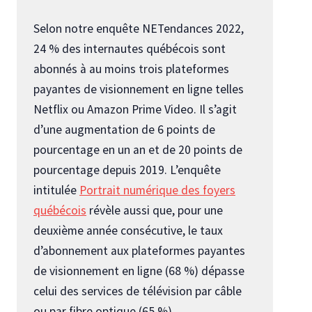
Selon notre enquête NETendances 2022,
24 % des internautes québécois sont
abonnés à au moins trois plateformes
payantes de visionnement en ligne telles
Netflix ou Amazon Prime Video. Il s’agit
d’une augmentation de 6 points de
pourcentage en un an et de 20 points de
pourcentage depuis 2019. L’enquête
intitulée
Portrait numérique des foyers
québécois
révèle aussi que, pour une
deuxième année consécutive, le taux
d’abonnement aux plateformes payantes
de visionnement en ligne (68 %) dépasse
celui des services de télévision par câble
ou par fibre optique (65 %).