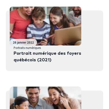
26 janvier 2022
Portraits numériques
Portrait numérique des foyers
québécois (2021)