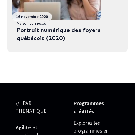
16 novembre 2020
Maison connectée
Portrait numérique des foyers
québécois (2020)
PAR
Programmes
THÉMATIQUE
crédités
Explorez les
Agilité et
programmes en