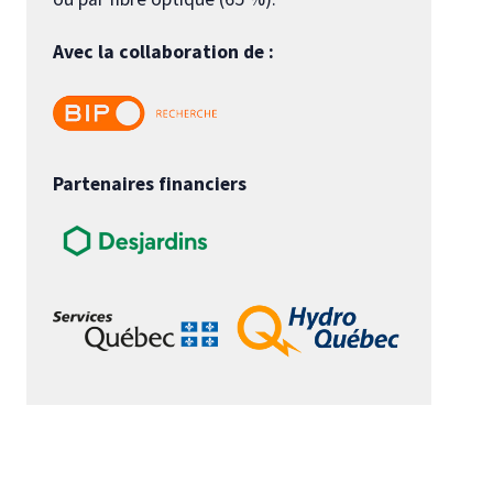
Avec la collaboration de :
Partenaires financiers