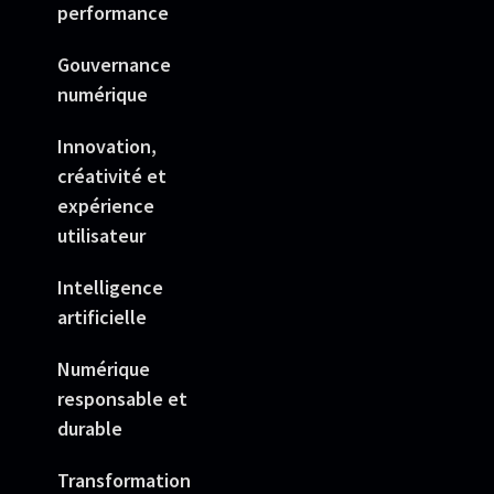
performance
Gouvernance
numérique
Innovation,
créativité et
expérience
utilisateur
Intelligence
artificielle
Numérique
responsable et
durable
Transformation