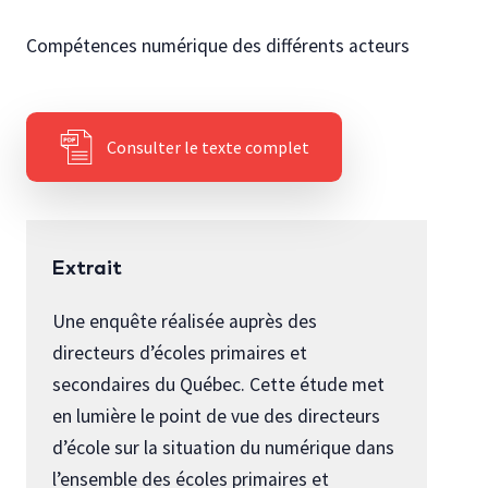
Compétences numérique des différents acteurs
Consulter le texte complet
Extrait
Une enquête réalisée auprès des
directeurs d’écoles primaires et
secondaires du Québec. Cette étude met
en lumière le point de vue des directeurs
d’école sur la situation du numérique dans
l’ensemble des écoles primaires et