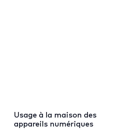
Usage à la maison des
appareils numériques