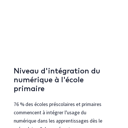
Niveau d'intégration du
numérique à l'école
primaire
76 % des écoles préscolaires et primaires
commencent à intégrer l’usage du
numérique dans les apprentissages dès le