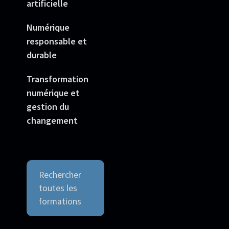
artificielle
Numérique
responsable et
durable
Transformation
numérique et
gestion du
changement
Rechercher
toutes les
formations