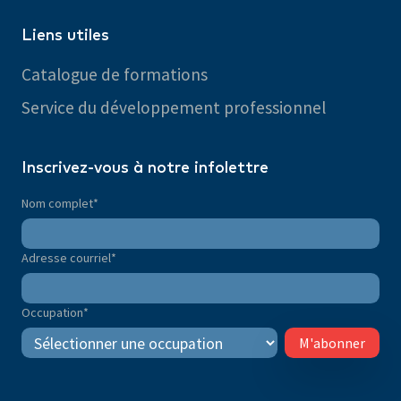
Liens utiles
Catalogue de formations
Service du développement professionnel
Inscrivez-vous à notre infolettre
Nom complet
*
Adresse courriel
*
Occupation
*
M'abonner