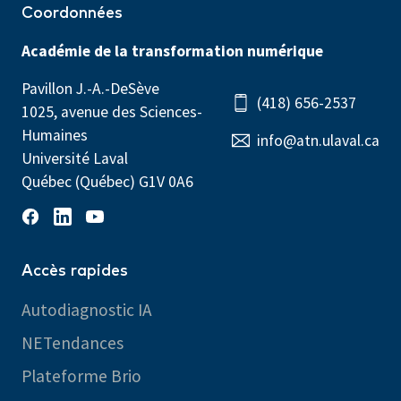
Coordonnées
Académie de la transformation numérique
Pavillon J.-A.-DeSève
(418) 656-2537
1025, avenue des Sciences-
Humaines
info@atn.ulaval.ca
Université Laval
Québec (Québec) G1V 0A6
Accès rapides
Autodiagnostic IA
NETendances
Plateforme Brio