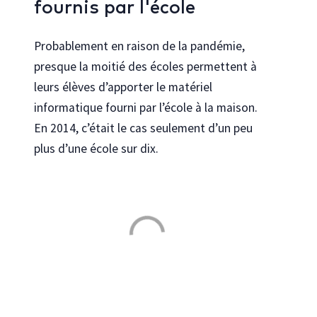
fournis par l'école
Probablement en raison de la pandémie,
presque la moitié des écoles permettent à
leurs élèves d’apporter le matériel
informatique fourni par l’école à la maison.
En 2014, c’était le cas seulement d’un peu
plus d’une école sur dix.