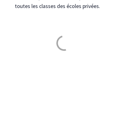
toutes les classes des écoles privées.