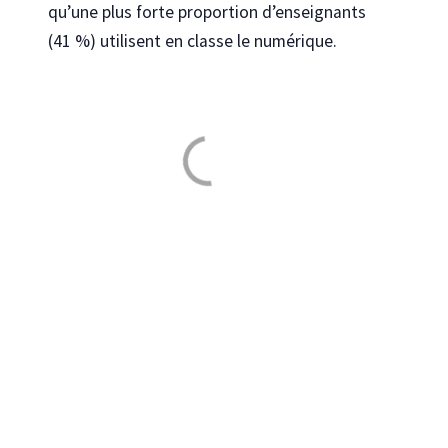
qu’une plus forte proportion d’enseignants
(41 %) utilisent en classe le numérique.