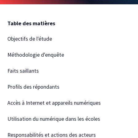
Autres publications
Table des matières
Objectifs de l'étude
Méthodologie d'enquête
Faits saillants
Profils des répondants
Accès à Internet et appareils numériques
Utilisation du numérique dans les écoles
Responsabilités et actions des acteurs