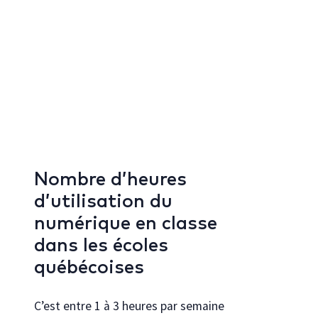
Nombre d’heures
d’utilisation du
numérique en classe
dans les écoles
québécoises
C’est entre 1 à 3 heures par semaine