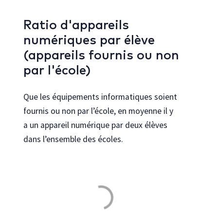
Ratio d'appareils
numériques par élève
(appareils fournis ou non
par l'école)
Que les équipements informatiques soient
fournis ou non par l’école, en moyenne il y
a un appareil numérique par deux élèves
dans l’ensemble des écoles.