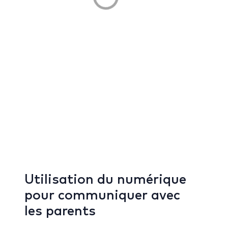
Utilisation du numérique
pour communiquer avec
les parents