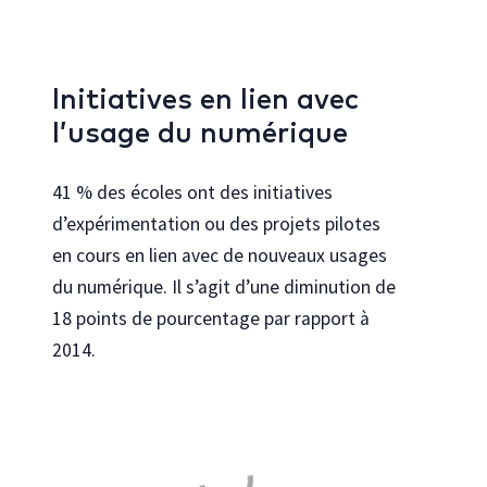
Initiatives en lien avec
l’usage du numérique
41 % des écoles ont des initiatives
d’expérimentation ou des projets pilotes
en cours en lien avec de nouveaux usages
du numérique. Il s’agit d’une diminution de
18 points de pourcentage par rapport à
2014.