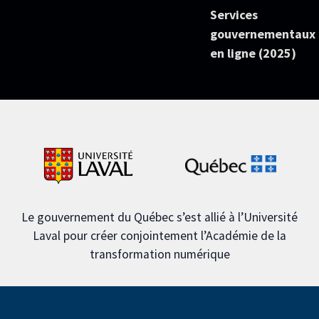
Services
gouvernementaux
en ligne (2025)
Le gouvernement du Québec s’est allié à l’Université
Laval pour créer conjointement l’Académie de la
transformation numérique