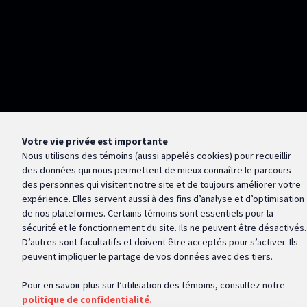
Votre vie privée est importante
Nous utilisons des témoins (aussi appelés
cookies
) pour recueillir
des données qui nous permettent de mieux connaître le parcours
des personnes qui visitent notre site et de toujours améliorer votre
expérience. Elles servent aussi à des fins d’analyse et d’optimisation
de nos plateformes. Certains témoins sont essentiels pour la
sécurité et le fonctionnement du site. Ils ne peuvent être désactivés.
D’autres sont facultatifs et doivent être acceptés pour s’activer. Ils
peuvent impliquer le partage de vos données avec des tiers.
Pour en savoir plus sur l’utilisation des témoins, consultez notre
politique de confidentialité.