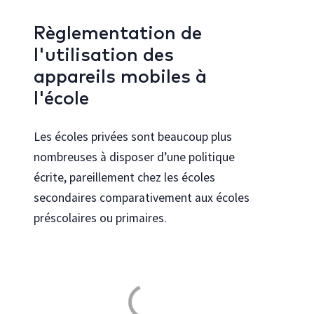
Règlementation de
l'utilisation des
appareils mobiles à
l'école
Les écoles privées sont beaucoup plus
nombreuses à disposer d’une politique
écrite, pareillement chez les écoles
secondaires comparativement aux écoles
préscolaires ou primaires.