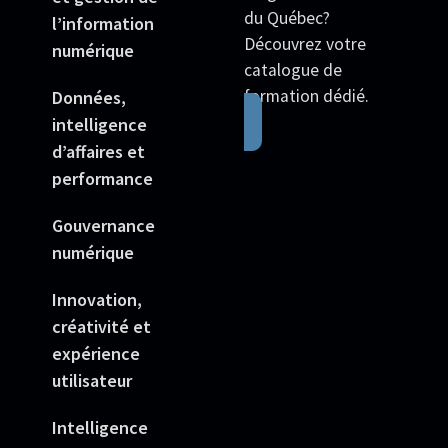
du Québec?
l’information
Découvrez votre
numérique
catalogue de
formation dédié.
Données,
intelligence
d’affaires et
performance
Gouvernance
numérique
Innovation,
créativité et
expérience
utilisateur
Intelligence