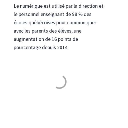
Le numérique est utilisé par la direction et
le personnel enseignant de 98 % des
écoles québécoises pour communiquer
avec les parents des élèves, une
augmentation de 16 points de
pourcentage depuis 2014.