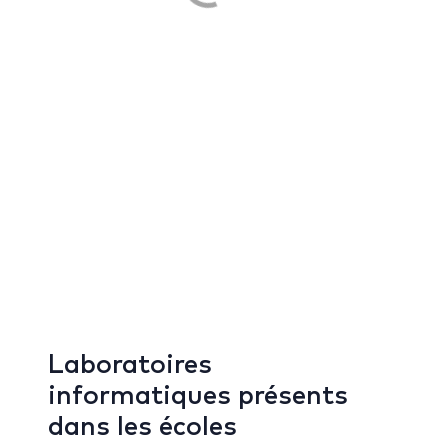
Laboratoires
informatiques présents
dans les écoles