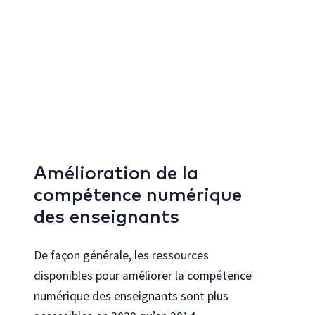
Amélioration de la
compétence numérique
des enseignants
De façon générale, les ressources
disponibles pour améliorer la compétence
numérique des enseignants sont plus