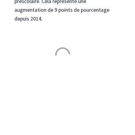
préscolaire. Cela représente une
augmentation de 9 points de pourcentage
depuis 2014.