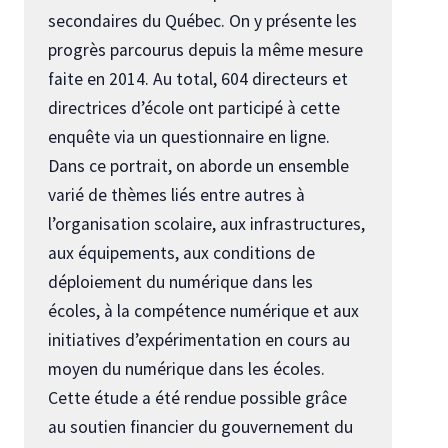
secondaires du Québec. On y présente les
progrès parcourus depuis la même mesure
faite en 2014. Au total, 604 directeurs et
directrices d’école ont participé à cette
enquête via un questionnaire en ligne.
Dans ce portrait, on aborde un ensemble
varié de thèmes liés entre autres à
l’organisation scolaire, aux infrastructures,
aux équipements, aux conditions de
déploiement du numérique dans les
écoles, à la compétence numérique et aux
initiatives d’expérimentation en cours au
moyen du numérique dans les écoles.
Cette étude a été rendue possible grâce
au soutien financier du gouvernement du