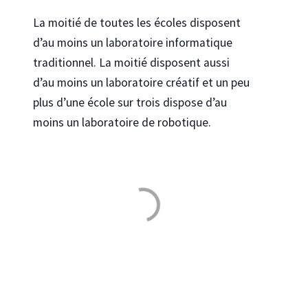
La moitié de toutes les écoles disposent
d’au moins un laboratoire informatique
traditionnel. La moitié disposent aussi
d’au moins un laboratoire créatif et un peu
plus d’une école sur trois dispose d’au
moins un laboratoire de robotique.