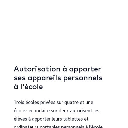
Autorisation à apporter
ses appareils personnels
à l'école
Trois écoles privées sur quatre et une
école secondaire sur deux autorisent les
élèves à apporter leurs tablettes et
ordinateurs portables personnels à l’école.