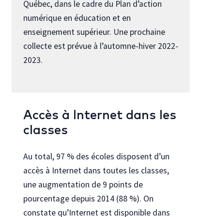
Québec, dans le cadre du Plan d’action
numérique en éducation et en
enseignement supérieur. Une prochaine
collecte est prévue à l’automne-hiver 2022-
2023.
Accès à Internet dans les
classes
Au total, 97 % des écoles disposent d’un
accès à Internet dans toutes les classes,
une augmentation de 9 points de
pourcentage depuis 2014 (88 %). On
constate qu’Internet est disponible dans