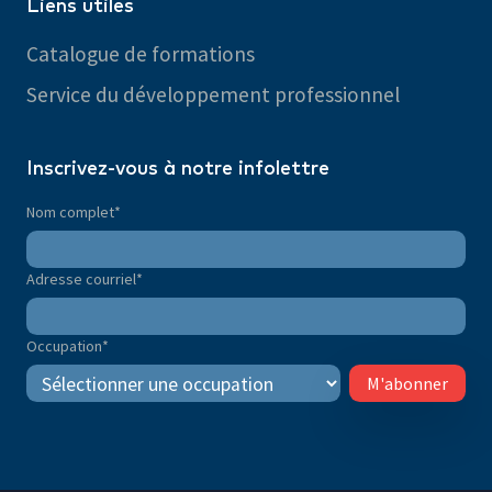
Liens utiles
Catalogue de formations
Service du développement professionnel
Inscrivez-vous à notre infolettre
Nom complet
*
Adresse courriel
*
Occupation
*
M'abonner