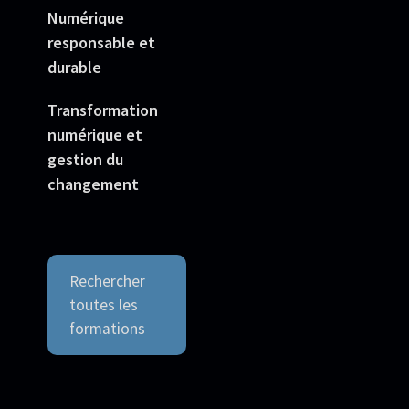
Numérique
responsable et
durable
Transformation
numérique et
gestion du
changement
Rechercher
toutes les
formations