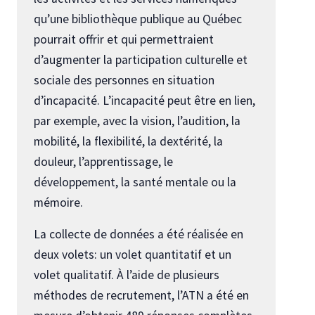
qu’une bibliothèque publique au Québec
pourrait offrir et qui permettraient
d’augmenter la participation culturelle et
sociale des personnes en situation
d’incapacité. L’incapacité peut être en lien,
par exemple, avec la vision, l’audition, la
mobilité, la flexibilité, la dextérité, la
douleur, l’apprentissage, le
développement, la santé mentale ou la
mémoire.
La collecte de données a été réalisée en
deux volets: un volet quantitatif et un
volet qualitatif. À l’aide de plusieurs
méthodes de recrutement, l’ATN a été en