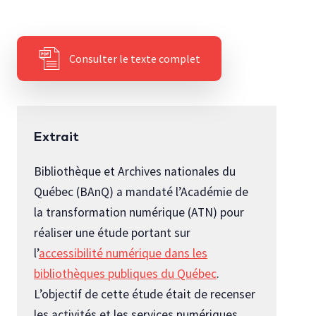
Consulter le texte complet
Extrait
Bibliothèque et Archives nationales du
Québec (BAnQ) a mandaté l’Académie de
la transformation numérique (ATN) pour
réaliser une étude portant sur
l’
accessibilité numérique dans les
bibliothèques publiques du Québec
.
L’objectif de cette étude était de recenser
les activités et les services numériques