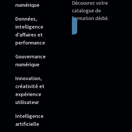
Découvrez votre
numérique
catalogue de
formation dédié.
Données,
intelligence
d’affaires et
performance
Gouvernance
numérique
Innovation,
créativité et
expérience
utilisateur
Intelligence
artificielle