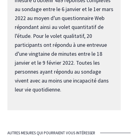
mesure d’obtenir 489 réponses complètes
au sondage entre le 6 janvier et le 1er mars
2022 au moyen d’un questionnaire Web
répondant ainsi au volet quantitatif de
l’étude. Pour le volet qualitatif, 20
participants ont répondu à une entrevue
d’une vingtaine de minutes entre le 18
janvier et le 9 février 2022. Toutes les
personnes ayant répondu au sondage
vivent avec au moins une incapacité dans
leur vie quotidienne.
AUTRES MESURES QUI POURRAIENT VOUS INTÉRESSER