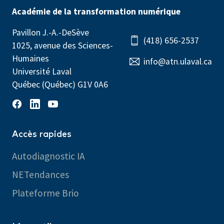
Académie de la transformation numérique
Pavillon J.-A.-DeSève
(418) 656-2537
1025, avenue des Sciences-
Humaines
info@atn.ulaval.ca
Université Laval
Québec (Québec) G1V 0A6
Accès rapides
Autodiagnostic IA
NETendances
Plateforme Brio