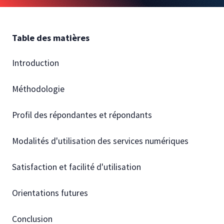
Autres publications
Table des matières
Introduction
Méthodologie
Profil des répondantes et répondants
Modalités d'utilisation des services numériques
Satisfaction et facilité d'utilisation
Orientations futures
Conclusion