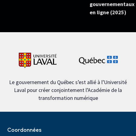
gouvernementaux
en ligne (2025)
Le gouvernement du Québec s’est allié à l’Université
Laval pour créer conjointement l’Académie de la
transformation numérique
Coordonnées