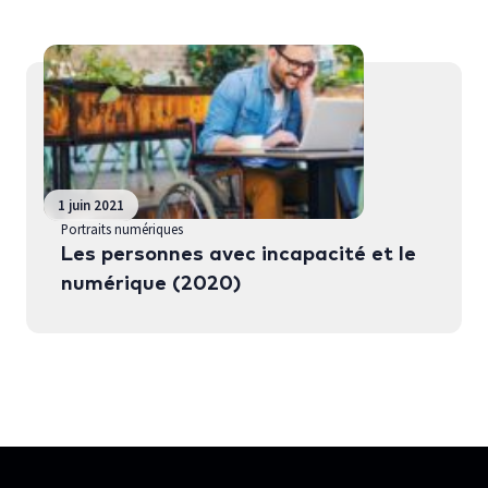
1 juin 2021
Portraits numériques
Les personnes avec incapacité et le
numérique (2020)