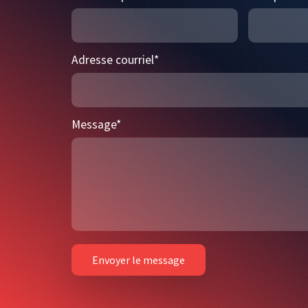
Adresse courriel
*
Message
*
Envoyer le message