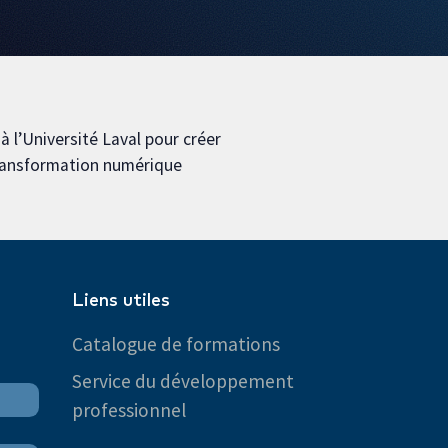
 l’Université Laval pour créer
transformation numérique
Liens utiles
Catalogue de formations
Service du développement
professionnel