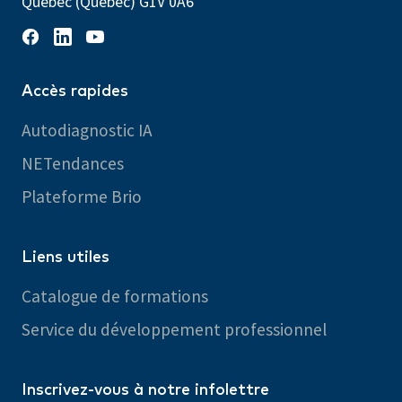
Québec (Québec) G1V 0A6
Accès rapides
Autodiagnostic IA
NETendances
Plateforme Brio
Liens utiles
Catalogue de formations
Service du développement professionnel
Inscrivez-vous à notre infolettre