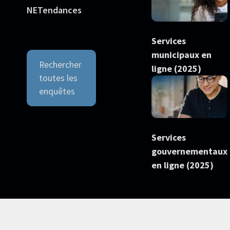
NETendances
Services
municipaux en
Rechercher
ligne (2025)
toutes les
enquêtes
Services
gouvernementaux
en ligne (2025)