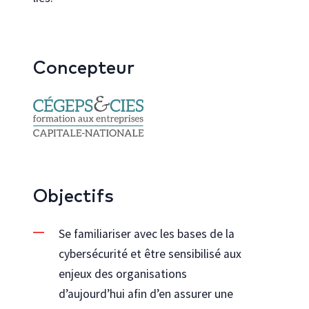
Concepteur
Objectifs
Se familiariser avec les bases de la
cybersécurité et être sensibilisé aux
enjeux des organisations
d’aujourd’hui afin d’en assurer une