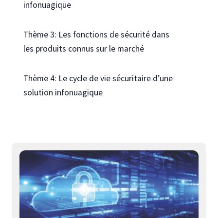
infonuagique
Thème 3: Les fonctions de sécurité dans
les produits connus sur le marché
Thème 4: Le cycle de vie sécuritaire d’une
solution infonuagique