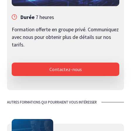
Durée
7 heures
Formation offerte en groupe privé. Communiquez
avec nous pour obtenir plus de détails sur nos
tarifs.
Contactez-nous
AUTRES FORMATIONS QUI POURRAIENT VOUS INTÉRESSER