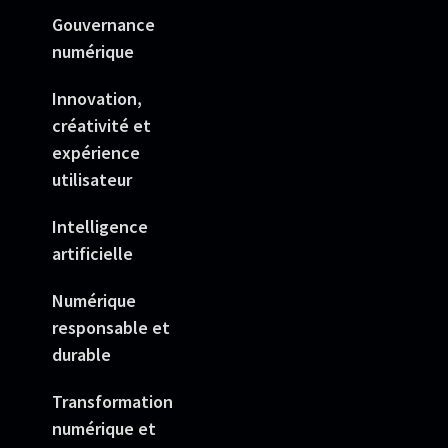
Gouvernance
numérique
Innovation,
créativité et
expérience
utilisateur
Intelligence
artificielle
Numérique
responsable et
durable
Transformation
numérique et