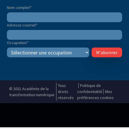
Nom complet
*
Adresse courriel
*
Occupation
*
M'abonner
Tous
Politique de
© 2021 Académie de la
droits
confidentialité
Mes
transformation numérique
réservés
préférences cookies