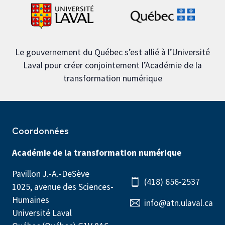
Le gouvernement du Québec s’est allié à l’Université
Laval pour créer conjointement l’Académie de la
transformation numérique
Coordonnées
Académie de la transformation numérique
Pavillon J.-A.-DeSève
(418) 656-2537
1025, avenue des Sciences-
Humaines
info@atn.ulaval.ca
Université Laval