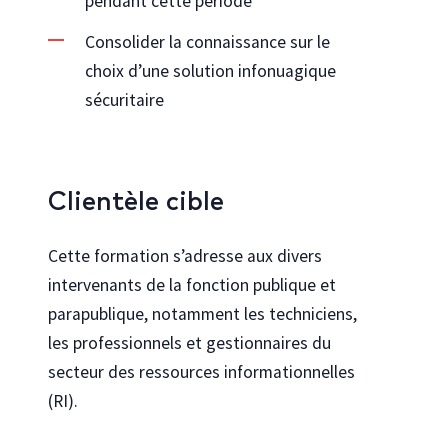
pendant cette période
Consolider la connaissance sur le
choix d’une solution infonuagique
sécuritaire
Clientèle cible
Cette formation s’adresse aux divers
intervenants de la fonction publique et
parapublique, notamment les techniciens,
les professionnels et gestionnaires du
secteur des ressources informationnelles
(RI).