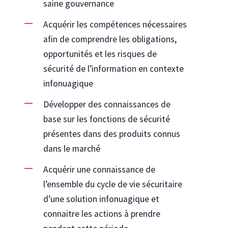
saine gouvernance
Acquérir les compétences nécessaires
afin de comprendre les obligations,
opportunités et les risques de
sécurité de l’information en contexte
infonuagique
Développer des connaissances de
base sur les fonctions de sécurité
présentes dans des produits connus
dans le marché
Acquérir une connaissance de
l’ensemble du cycle de vie sécuritaire
d’une solution infonuagique et
connaitre les actions à prendre