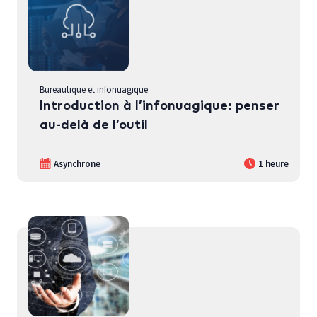
Bureautique et infonuagique
Introduction à l’infonuagique: penser
au-delà de l’outil
Asynchrone
1 heure