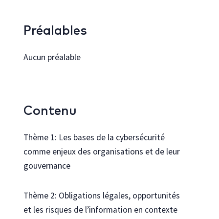
Préalables
Aucun préalable
Contenu
Thème 1: Les bases de la cybersécurité
comme enjeux des organisations et de leur
gouvernance
Thème 2: Obligations légales, opportunités
et les risques de l’information en contexte