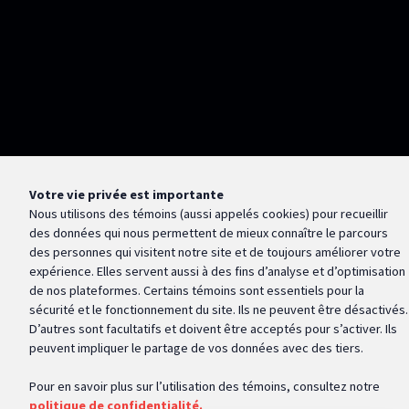
Votre vie privée est importante
Nous utilisons des témoins (aussi appelés
cookies
) pour recueillir
des données qui nous permettent de mieux connaître le parcours
des personnes qui visitent notre site et de toujours améliorer votre
expérience. Elles servent aussi à des fins d’analyse et d’optimisation
de nos plateformes. Certains témoins sont essentiels pour la
sécurité et le fonctionnement du site. Ils ne peuvent être désactivés.
D’autres sont facultatifs et doivent être acceptés pour s’activer. Ils
peuvent impliquer le partage de vos données avec des tiers.
Pour en savoir plus sur l’utilisation des témoins, consultez notre
politique de confidentialité.