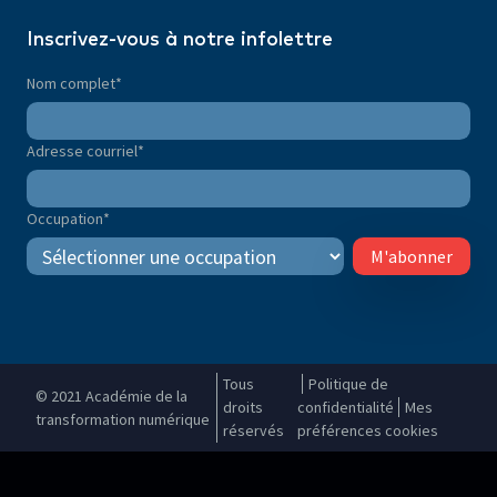
Inscrivez-vous à notre infolettre
Nom complet
*
Adresse courriel
*
Occupation
*
M'abonner
Tous
Politique de
© 2021 Académie de la
droits
confidentialité
Mes
transformation numérique
réservés
préférences cookies