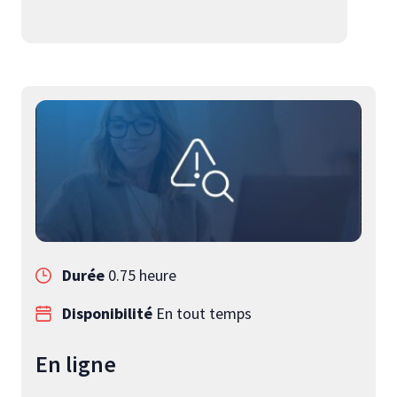
Durée
0.75 heure
Disponibilité
En tout temps
En ligne