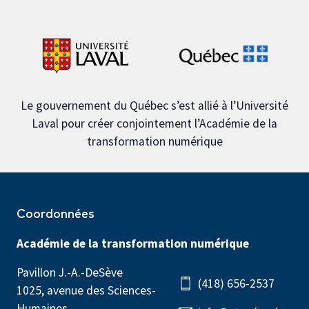
Le gouvernement du Québec s’est allié à l’Université
Laval pour créer conjointement l’Académie de la
transformation numérique
Coordonnées
Académie de la transformation numérique
Pavillon J.-A.-DeSève
(418) 656-2537
1025, avenue des Sciences-
Humaines