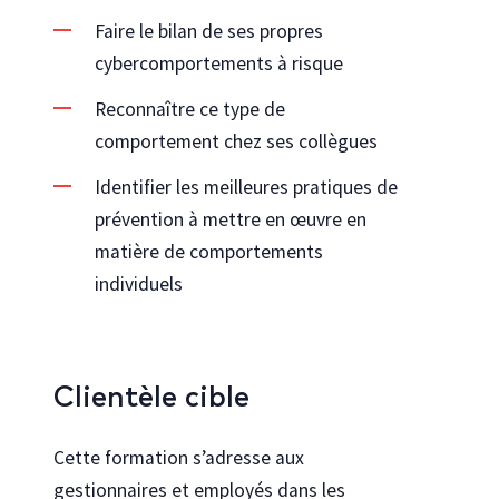
Faire le bilan de ses propres
cybercomportements à risque
Reconnaître ce type de
comportement chez ses collègues
Identifier les meilleures pratiques de
prévention à mettre en œuvre en
matière de comportements
individuels
Clientèle cible
Cette formation s’adresse aux
gestionnaires et employés dans les