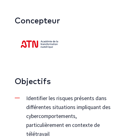
Concepteur
Objectifs
Identifier les risques présents dans
différentes situations impliquant des
cybercomportements,
particulièrement en contexte de
télétravail