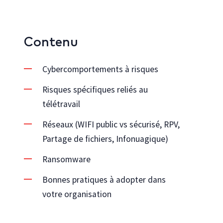
Contenu
Cybercomportements à risques
Risques spécifiques reliés au
télétravail
Réseaux (WIFI public vs sécurisé, RPV,
Partage de fichiers, Infonuagique)
Ransomware
Bonnes pratiques à adopter dans
votre organisation