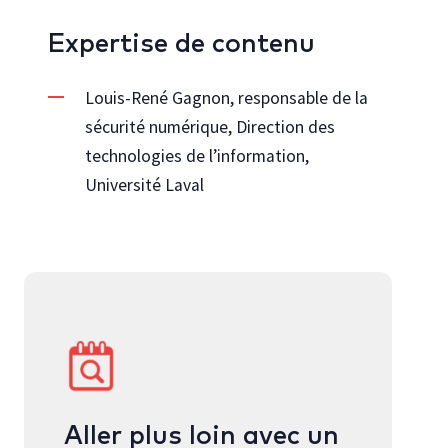
Expertise de contenu
Louis-René Gagnon, responsable de la
sécurité numérique, Direction des
technologies de l’information,
Université Laval
Aller plus loin avec un