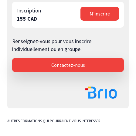
Inscription
M'inscrire
155 CAD
Renseignez-vous pour vous inscrire
individuellement ou en groupe.
Contactez-nous
AUTRES FORMATIONS QUI POURRAIENT VOUS INTÉRESSER