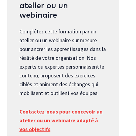
atelier ou un
webinaire
Complétez cette formation par un
atelier ou un webinaire sur mesure
pour ancrer les apprentissages dans la
réalité de votre organisation. Nos
experts ou expertes personnalisent le
contenu, proposent des exercices
ciblés et animent des échanges qui
mobilisent et outillent vos équipes.
Contactez-nous pour concevoir un
atelier ou un webinaire adapté à
vos objectifs