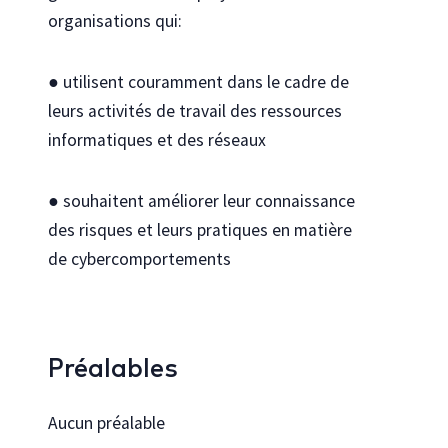
organisations qui:
● utilisent couramment dans le cadre de
leurs activités de travail des ressources
informatiques et des réseaux
● souhaitent améliorer leur connaissance
des risques et leurs pratiques en matière
de cybercomportements
Préalables
Aucun préalable