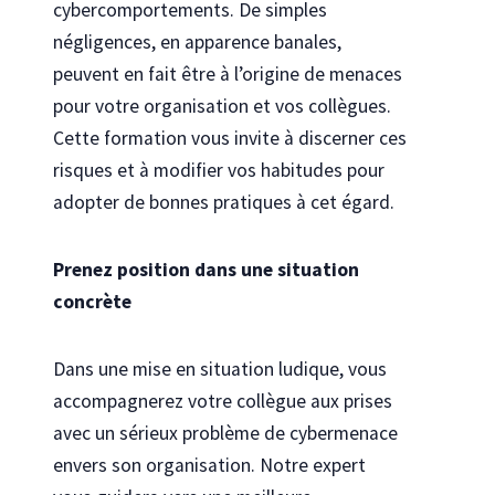
cybercomportements. De simples
négligences, en apparence banales,
peuvent en fait être à l’origine de menaces
pour votre organisation et vos collègues.
Cette formation vous invite à discerner ces
risques et à modifier vos habitudes pour
adopter de bonnes pratiques à cet égard.
Prenez position dans une situation
concrète
Dans une mise en situation ludique, vous
accompagnerez votre collègue aux prises
avec un sérieux problème de cybermenace
envers son organisation. Notre expert