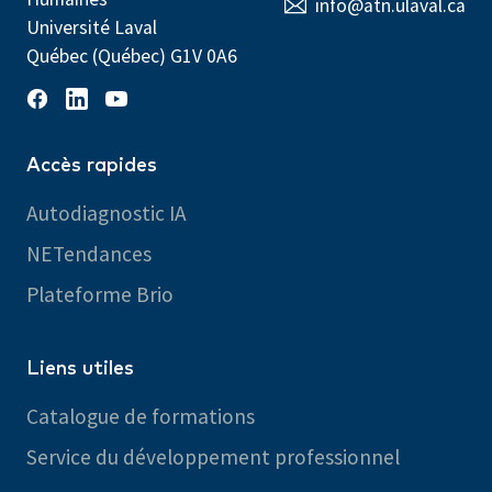
info@atn.ulaval.ca
Université Laval
Québec (Québec) G1V 0A6
Accès rapides
Autodiagnostic IA
NETendances
Plateforme Brio
Liens utiles
Catalogue de formations
Service du développement professionnel