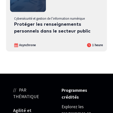
Cybersécurité et gestion de l’information numérique
Protéger les renseignements
personnels dans le secteur public
Asynchrone
1 heure
PAR
Programmes
THÉMATIQUE
crédités
Explorez les
Agilité et