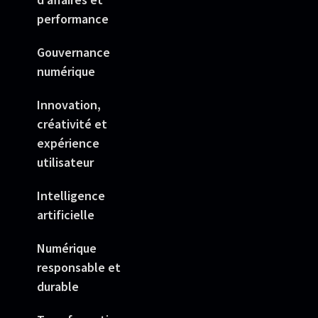
performance
Gouvernance
numérique
Innovation,
créativité et
expérience
utilisateur
Intelligence
artificielle
Numérique
responsable et
durable