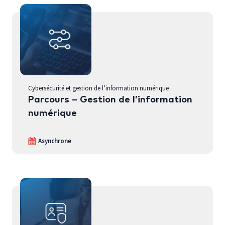
Cybersécurité et gestion de l’information numérique
Parcours – Gestion de l’information
numérique
Asynchrone