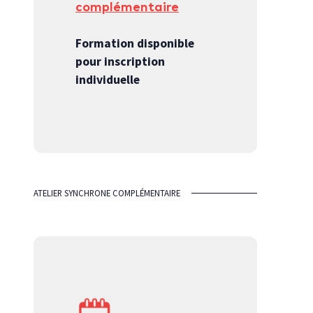
complémentaire
Formation disponible
pour inscription
individuelle
ATELIER SYNCHRONE COMPLÉMENTAIRE