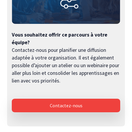
Vous souhaitez offrir ce parcours à votre
équipe?
Contactez-nous pour planifier une diffusion
adaptée à votre organisation. Il est également
possible d’ajouter un atelier ou un webinaire pour
aller plus loin et consolider les apprentissages en
lien avec vos priorités.
Contactez-nous