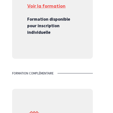
Voir la formation
Formation disponible
pour inscription
individuelle
FORMATION COMPLÉMENTAIRE