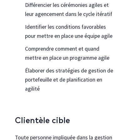
Différencier les cérémonies agiles et
leur agencement dans le cycle itératif
Identifier les conditions favorables
pour mettre en place une équipe agile
Comprendre comment et quand
mettre en place un programme agile
Élaborer des stratégies de gestion de
portefeuille et de planification en
agilité
Clientèle cible
Toute personne impliquée dans la gestion