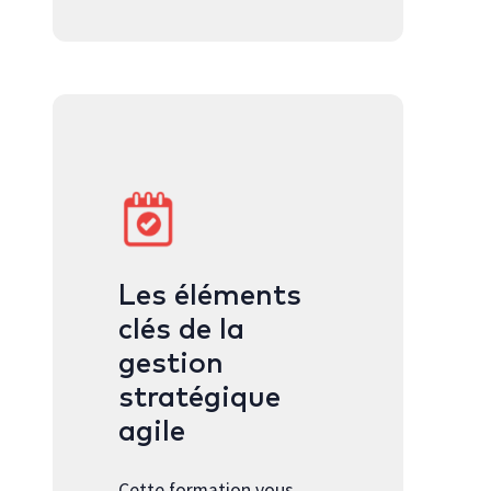
Les éléments
clés de la
gestion
stratégique
agile
Cette formation vous