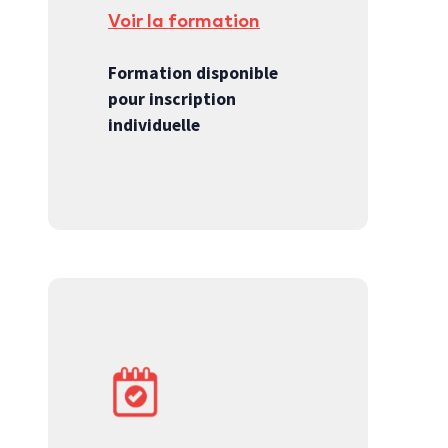
Voir la formation
Formation disponible
pour inscription
individuelle