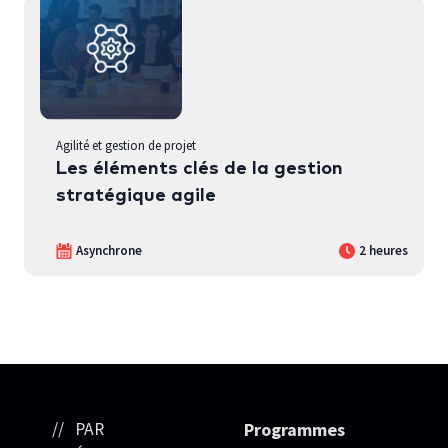
Agilité et gestion de projet
Les éléments clés de la gestion
stratégique agile
Asynchrone
2 heures
PAR
Programmes