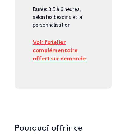
Durée: 3,5 à 6 heures,
selon les besoins et la
personnalisation
Voir l’atelier
complémentaire
offert sur demande
Pourquoi offrir ce