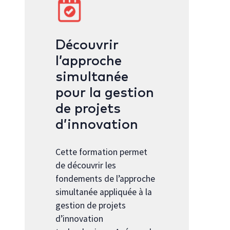
Découvrir
l’approche
simultanée
pour la gestion
de projets
d’innovation
Cette formation permet
de découvrir les
fondements de l’approche
simultanée appliquée à la
gestion de projets
d’innovation