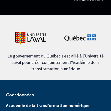
Le gouvernement du Québec s’est allié à l’Université
Laval pour créer conjointement l’Académie de la
transformation numérique
Coordonnées
Académie de la transformation numérique