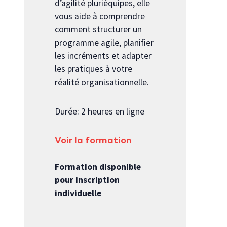
d’agilité pluriéquipes, elle
vous aide à comprendre
comment structurer un
programme agile, planifier
les incréments et adapter
les pratiques à votre
réalité organisationnelle.
Durée: 2 heures en ligne
Voir la formation
Formation disponible
pour inscription
individuelle