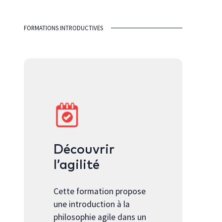
FORMATIONS INTRODUCTIVES
Découvrir
l’agilité
Cette formation propose
une introduction à la
philosophie agile dans un