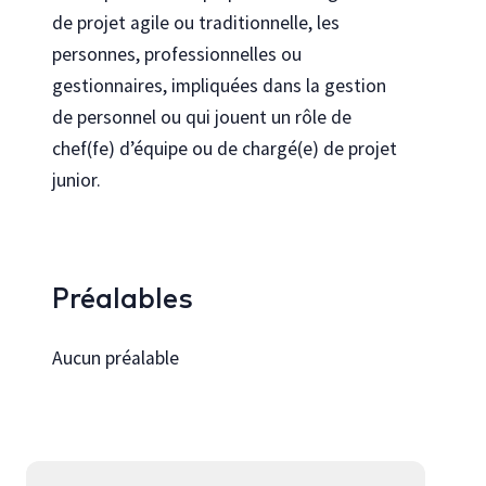
de projet agile ou traditionnelle, les
personnes, professionnelles ou
gestionnaires, impliquées dans la gestion
de personnel ou qui jouent un rôle de
chef(fe) d’équipe ou de chargé(e) de projet
junior.
Préalables
Aucun préalable