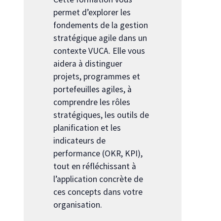
permet d’explorer les
fondements de la gestion
stratégique agile dans un
contexte VUCA. Elle vous
aidera à distinguer
projets, programmes et
portefeuilles agiles, à
comprendre les rôles
stratégiques, les outils de
planification et les
indicateurs de
performance (OKR, KPI),
tout en réfléchissant à
l’application concrète de
ces concepts dans votre
organisation.