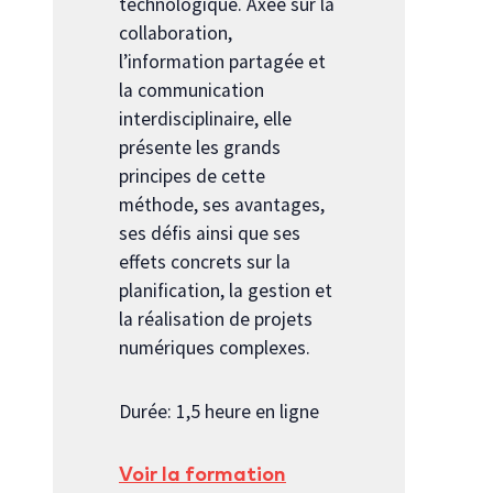
technologique. Axée sur la
collaboration,
l’information partagée et
la communication
interdisciplinaire, elle
présente les grands
principes de cette
méthode, ses avantages,
ses défis ainsi que ses
effets concrets sur la
planification, la gestion et
la réalisation de projets
numériques complexes.
Durée: 1,5 heure en ligne
Voir la formation