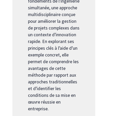
fondements de l’ingénierie
simultanée, une approche
multidisciplinaire conçue
pour améliorer la gestion
de projets complexes dans
un contexte d’innovation
rapide. En explorant ses
principes clés à l’aide d’un
exemple concret, elle
permet de comprendre les
avantages de cette
méthode par rapport aux
approches traditionnelles
et d’identifier les
conditions de sa mise en
œuvre réussie en
entreprise.