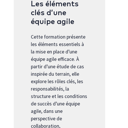
Les éléments
clés d’une
équipe agile
Cette formation présente
les éléments essentiels à
la mise en place d’une
équipe agile efficace. À
partir d’une étude de cas
inspirée du terrain, elle
explore les rôles clés, les
responsabilités, la
structure et les conditions
de succès d’une équipe
agile, dans une
perspective de
collaboration,