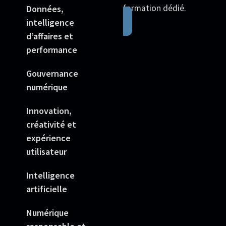
formation dédié.
Données,
intelligence
d’affaires et
performance
Gouvernance
numérique
Innovation,
créativité et
expérience
utilisateur
Intelligence
artificielle
Numérique