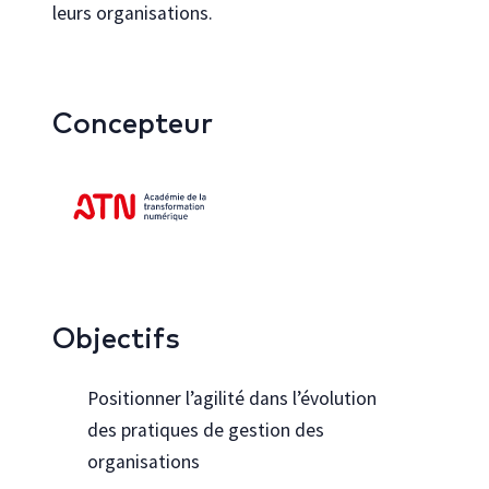
leurs organisations.
Concepteur
Objectifs
Positionner l’agilité dans l’évolution
des pratiques de gestion des
organisations