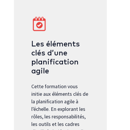
Les éléments
clés d’une
planification
agile
Cette formation vous
initie aux éléments clés de
la planification agile à
l’échelle. En explorant les
rôles, les responsabilités,
les outils et les cadres