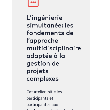
L’ingénierie
simultanée: les
fondements de
l’approche
multidisciplinaire
adaptée à la
gestion de
projets
complexes
Cet atelier initie les
participants et
participantes aux