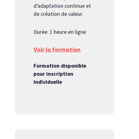
d’adaptation continue et
de création de valeur.
Durée: 1 heure en ligne
Voir la formation
Formation disponible
pour inscription
individuelle