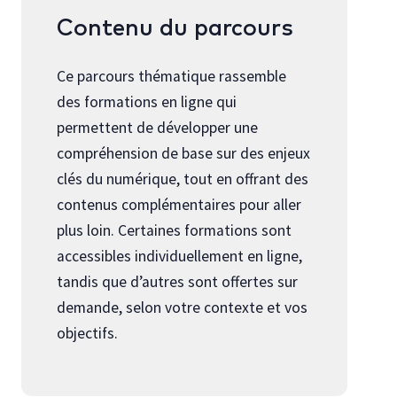
Contenu du parcours
Ce parcours thématique rassemble
des formations en ligne qui
permettent de développer une
compréhension de base sur des enjeux
clés du numérique, tout en offrant des
contenus complémentaires pour aller
plus loin. Certaines formations sont
accessibles individuellement en ligne,
tandis que d’autres sont offertes sur
demande, selon votre contexte et vos
objectifs.