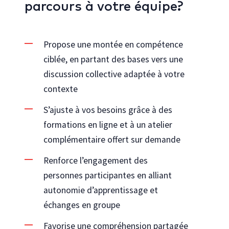
parcours à votre équipe?
Propose une montée en compétence
ciblée, en partant des bases vers une
discussion collective adaptée à votre
contexte
S’ajuste à vos besoins grâce à des
formations en ligne et à un atelier
complémentaire offert sur demande
Renforce l’engagement des
personnes participantes en alliant
autonomie d’apprentissage et
échanges en groupe
Favorise une compréhension partagée