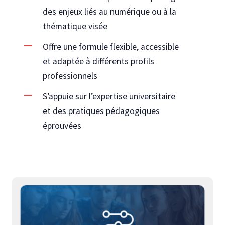
des enjeux liés au numérique ou à la
thématique visée
Offre une formule flexible, accessible
et adaptée à différents profils
professionnels
S’appuie sur l’expertise universitaire
et des pratiques pédagogiques
éprouvées