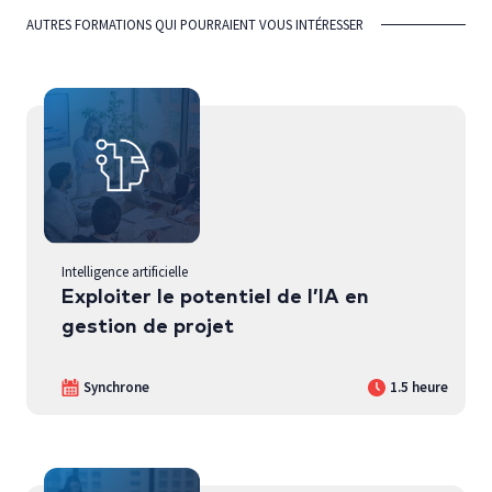
AUTRES FORMATIONS QUI POURRAIENT VOUS INTÉRESSER
Intelligence artificielle
Exploiter le potentiel de l’IA en
gestion de projet
Synchrone
1.5 heure