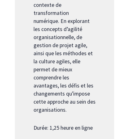
contexte de
transformation
numérique. En explorant
les concepts d’agilité
organisationnelle, de
gestion de projet agile,
ainsi que les méthodes et
la culture agiles, elle
permet de mieux
comprendre les
avantages, les défis et les
changements qu’impose
cette approche au sein des
organisations.
Durée: 1,25 heure en ligne