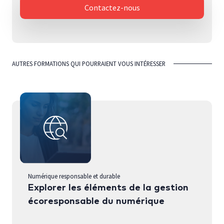
Contactez-nous
AUTRES FORMATIONS QUI POURRAIENT VOUS INTÉRESSER
Numérique responsable et durable
Explorer les éléments de la gestion
écoresponsable du numérique