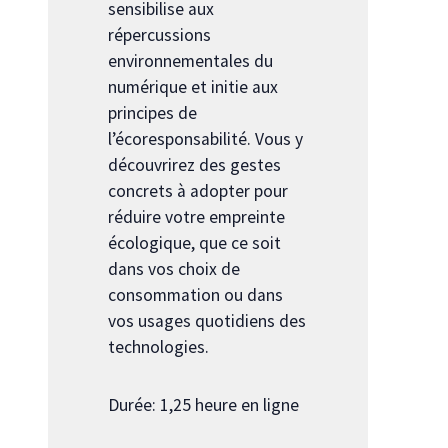
sensibilise aux
répercussions
environnementales du
numérique et initie aux
principes de
l’écoresponsabilité. Vous y
découvrirez des gestes
concrets à adopter pour
réduire votre empreinte
écologique, que ce soit
dans vos choix de
consommation ou dans
vos usages quotidiens des
technologies.
Durée: 1,25 heure en ligne