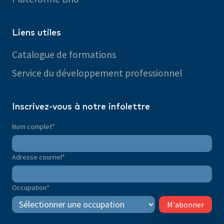
Liens utiles
Catalogue de formations
Service du développement professionnel
Inscrivez-vous à notre infolettre
Nom complet
*
Adresse courriel
*
Occupation
*
M'abonner