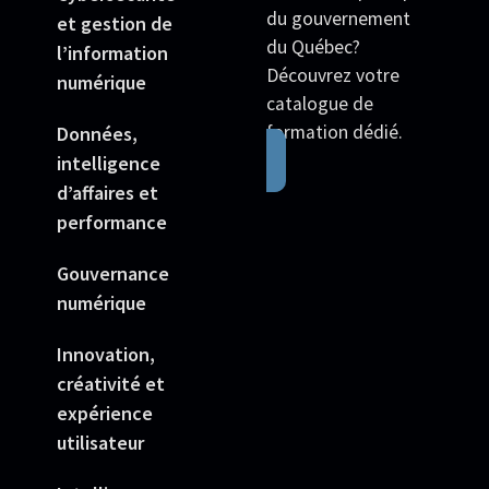
du gouvernement
et gestion de
du Québec?
l’information
Découvrez votre
numérique
catalogue de
formation dédié.
Données,
intelligence
d’affaires et
performance
Gouvernance
numérique
Innovation,
créativité et
expérience
utilisateur