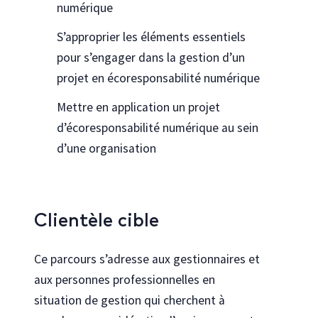
numérique
S’approprier les éléments essentiels
pour s’engager dans la gestion d’un
projet en écoresponsabilité numérique
Mettre en application un projet
d’écoresponsabilité numérique au sein
d’une organisation
Clientèle cible
Ce parcours s’adresse aux gestionnaires et
aux personnes professionnelles en
situation de gestion qui cherchent à