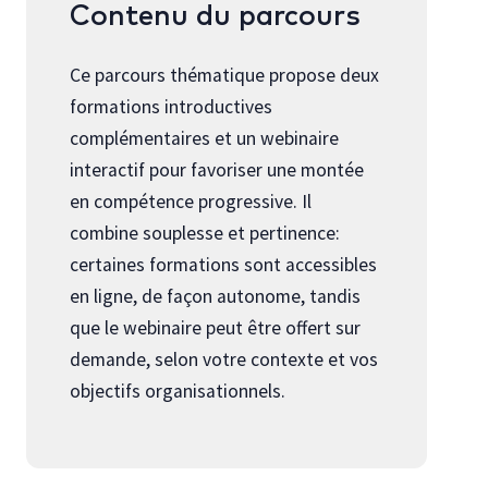
Contenu du parcours
Ce parcours thématique propose deux
formations introductives
complémentaires et un webinaire
interactif pour favoriser une montée
en compétence progressive. Il
combine souplesse et pertinence:
certaines formations sont accessibles
en ligne, de façon autonome, tandis
que le webinaire peut être offert sur
demande, selon votre contexte et vos
objectifs organisationnels.