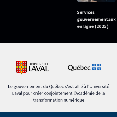
Services
gouvernementaux
en ligne (2025)
Le gouvernement du Québec s’est allié à l’Université
Laval pour créer conjointement l’Académie de la
transformation numérique