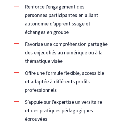
Renforce l’engagement des
personnes participantes en alliant
autonomie d’apprentissage et
échanges en groupe
Favorise une compréhension partagée
des enjeux liés au numérique ou à la
thématique visée
Offre une formule flexible, accessible
et adaptée à différents profils
professionnels
S’appuie sur l’expertise universitaire
et des pratiques pédagogiques
éprouvées