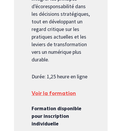
d’écoresponsabilité dans
les décisions stratégiques,
tout en développant un
regard critique sur les
pratiques actuelles et les
leviers de transformation
vers un numérique plus
durable.
Durée: 1,25 heure en ligne
Voir la formation
Formation disponible
pour inscription
individuelle