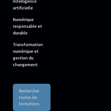
Intelligence
artificielle
Numérique
responsable et
durable
Transformation
numérique et
gestion du
changement
Rechercher
toutes les
formations