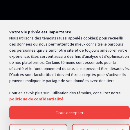
Votre vie privée est importante
Nous utilisons des témoins (aussi appelés
cookies
) pour recueillir
des données qui nous permettent de mieux connaître le parcours
des personnes qui visitent notre site et de toujours améliorer votre
expérience. Elles servent aussi à des fins d’analyse et d’optimisation
de nos plateformes. Certains témoins sont essentiels pour la
sécurité et le fonctionnement du site. Ils ne peuvent être désactivés.
D’autres sont facultatifs et doivent être acceptés pour s’activer. Ils
peuvent impliquer le partage de vos données avec des tiers.
Pour en savoir plus sur l’utilisation des témoins, consultez notre
politique de confidentialité.
Tout accepter