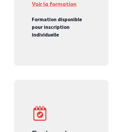
Voir la formation
Formation disponible
pour inscription
individuelle