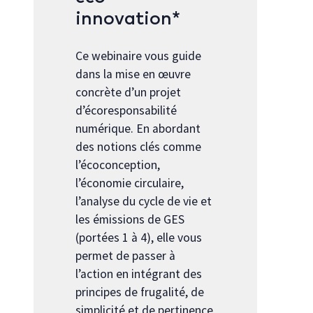
innovation*
Ce webinaire vous guide
dans la mise en œuvre
concrète d’un projet
d’écoresponsabilité
numérique. En abordant
des notions clés comme
l’écoconception,
l’économie circulaire,
l’analyse du cycle de vie et
les émissions de GES
(portées 1 à 4), elle vous
permet de passer à
l’action en intégrant des
principes de frugalité, de
simplicité et de pertinence