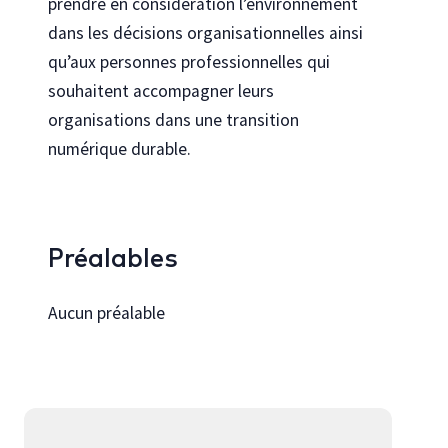
prendre en considération l’environnement
dans les décisions organisationnelles ainsi
qu’aux personnes professionnelles qui
souhaitent accompagner leurs
organisations dans une transition
numérique durable.
Préalables
Aucun préalable