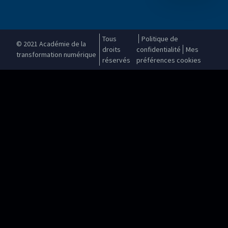
Tous
Politique de
© 2021 Académie de la
droits
confidentialité
Mes
transformation numérique
réservés
préférences cookies