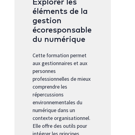
Explorer les
éléments de la
gestion
écoresponsable
du numérique
Cette formation permet
aux gestionnaires et aux
personnes
professionnelles de mieux
comprendre les
répercussions
environnementales du
numérique dans un
contexte organisationnel.
Elle offre des outils pour
intégrer les principes