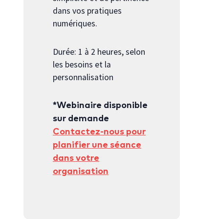
dans vos pratiques
numériques.
Durée: 1 à 2 heures, selon
les besoins et la
personnalisation
*Webinaire disponible
sur demande
Contactez-nous pour
planifier une séance
dans votre
organisation