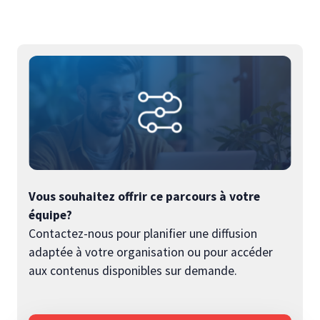
Vous souhaitez offrir ce parcours à votre
équipe?
Contactez-nous pour planifier une diffusion
adaptée à votre organisation ou pour accéder
aux contenus disponibles sur demande.