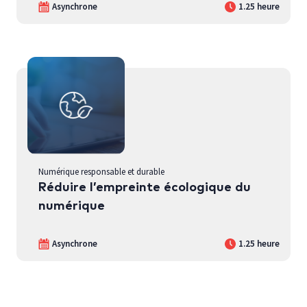
Asynchrone
1.25 heure
Numérique responsable et durable
Réduire l’empreinte écologique du
numérique
Asynchrone
1.25 heure