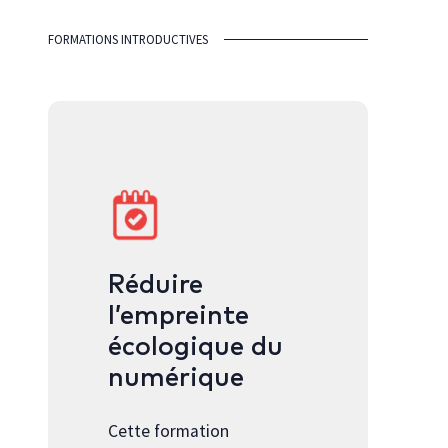
FORMATIONS INTRODUCTIVES
Réduire
l’empreinte
écologique du
numérique
Cette formation