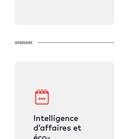
WEBINAIRE
Intelligence
d’affaires et
éco-