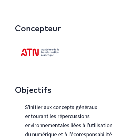
Concepteur
Objectifs
S’initier aux concepts généraux
entourant les répercussions
environnementales liées à l’utilisation
du numérique et à l’écoresponsabilité