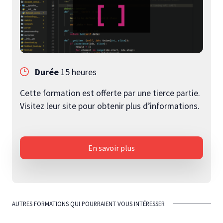
Durée
15 heures
Cette formation est offerte par une tierce partie.
Visitez leur site pour obtenir plus d’informations.
En savoir plus
AUTRES FORMATIONS QUI POURRAIENT VOUS INTÉRESSER