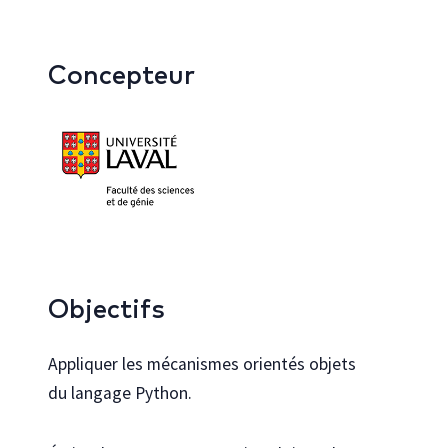
Concepteur
Objectifs
Appliquer les mécanismes orientés objets
du langage Python.