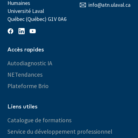
Humaines
info@atn.ulaval.ca
Université Laval
Québec (Québec) G1V 0A6
Accès rapides
Autodiagnostic IA
NETendances
Plateforme Brio
Liens utiles
Catalogue de formations
Service du développement professionnel