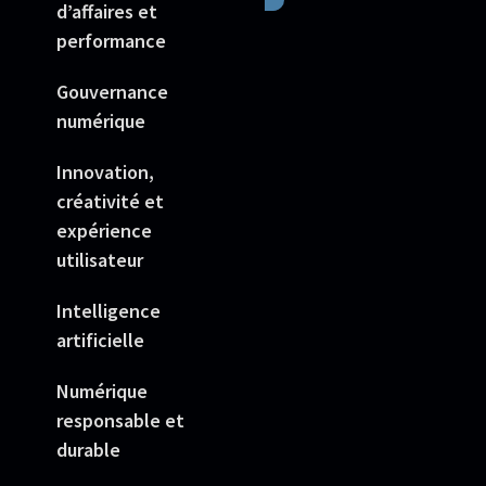
d’affaires et
performance
Gouvernance
numérique
Innovation,
créativité et
expérience
utilisateur
Intelligence
artificielle
Numérique
responsable et
durable