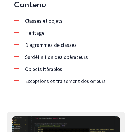
Contenu
Classes et objets
Héritage
Diagrammes de classes
Surdéfinition des opérateurs
Objects itérables
Exceptions et traitement des erreurs