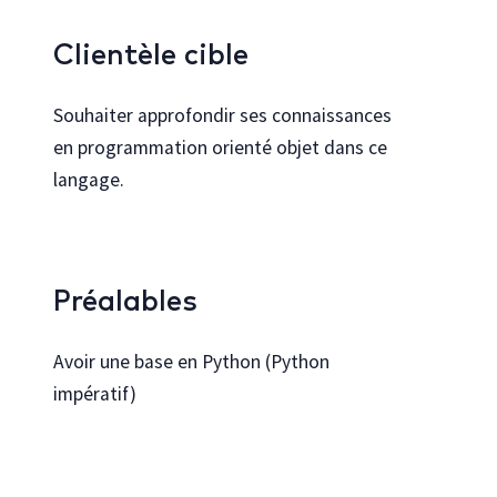
Clientèle cible
Souhaiter approfondir ses connaissances
en programmation orienté objet dans ce
langage.
Préalables
Avoir une base en Python (Python
impératif)