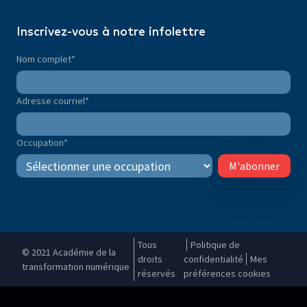
Inscrivez-vous à notre infolettre
Nom complet
*
Adresse courriel
*
Occupation
*
M'abonner
Tous
Politique de
© 2021 Académie de la
droits
confidentialité
Mes
transformation numérique
réservés
préférences cookies