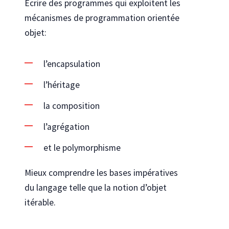
Écrire des programmes qui exploitent les
mécanismes de programmation orientée
objet:
l’encapsulation
l’héritage
la composition
l’agrégation
et le polymorphisme
Mieux comprendre les bases impératives
du langage telle que la notion d’objet
itérable.