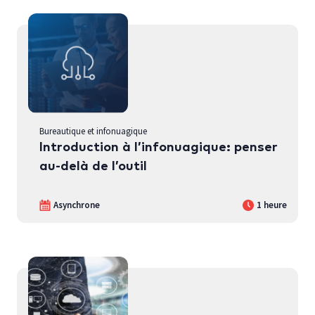
Bureautique et infonuagique
Introduction à l’infonuagique: penser
au-delà de l’outil
Asynchrone
1 heure