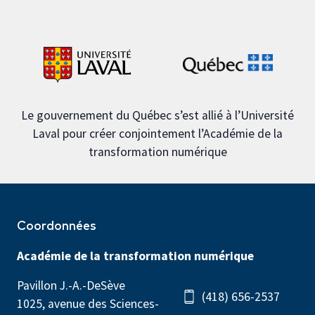
Le gouvernement du Québec s’est allié à l’Université
Laval pour créer conjointement l’Académie de la
transformation numérique
Coordonnées
Académie de la transformation numérique
Pavillon J.-A.-DeSève
(418) 656-2537
1025, avenue des Sciences-