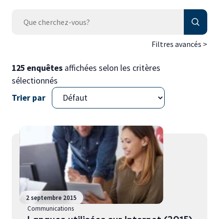
Autres publications
Filtres avancés >
125 enquêtes
affichées selon les critères
sélectionnés
Trier par
2 septembre 2015
Communications