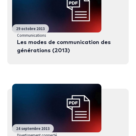
29 octobre 2013
Communications
Les modes de communication des
générations (2013)
24 septembre 2013
Divertissement connecté