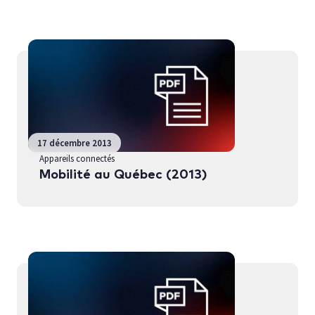
17 décembre 2013
Appareils connectés
Mobilité au Québec (2013)