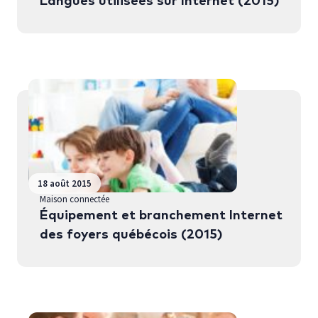
Langues utilisées sur Internet (2015)
18 août 2015
Maison connectée
Équipement et branchement Internet
des foyers québécois (2015)