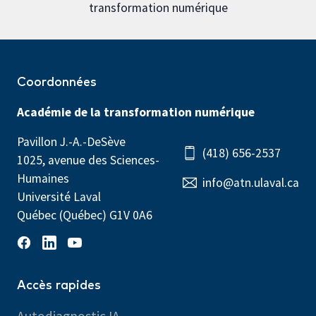
transformation numérique
Coordonnées
Académie de la transformation numérique
Pavillon J.-A.-DeSève
(418) 656-2537
1025, avenue des Sciences-
Humaines
info@atn.ulaval.ca
Université Laval
Québec (Québec) G1V 0A6
Accès rapides