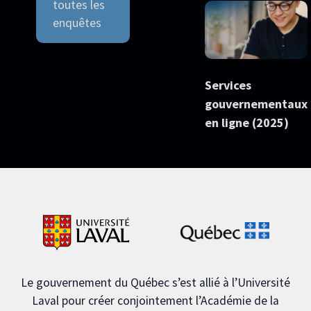
toutes les
enquêtes
Services
gouvernementaux
en ligne (2025)
Le gouvernement du Québec s’est allié à l’Université
Laval pour créer conjointement l’Académie de la