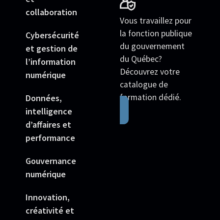
collaboration
Vous travaillez pour
la fonction publique
Cybersécurité
du gouvernement
et gestion de
du Québec?
l’information
Découvrez votre
numérique
catalogue de
formation dédié.
Données,
intelligence
d’affaires et
performance
Gouvernance
numérique
Innovation,
créativité et