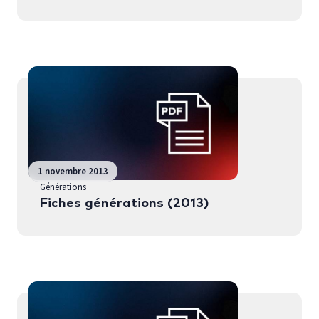
1 novembre 2013
Générations
Fiches générations (2013)