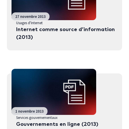
27 novembre 2013
Usages d'Internet
Internet comme source d’information
(2013)
1 novembre 2013
Services gouvernementaux
Gouvernements en ligne (2013)