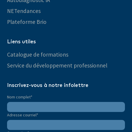
Autodiagnostic IA
NETendances
Plateforme Brio
Liens utiles
Catalogue de formations
Service du développement professionnel
Inscrivez-vous à notre infolettre
Nom complet
*
Adresse courriel
*