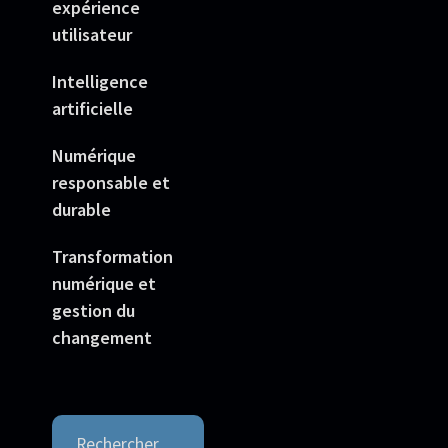
expérience
utilisateur
Intelligence
artificielle
Numérique
responsable et
durable
Transformation
numérique et
gestion du
changement
Rechercher