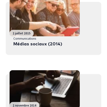
2 juillet 2015
Communications
Médias sociaux (2014)
2 novembre 2014