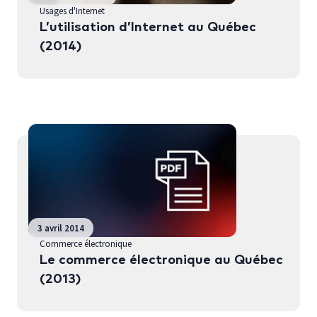
Usages d'Internet
L’utilisation d’Internet au Québec
(2014)
3 avril 2014
Commerce électronique
Le commerce électronique au Québec
(2013)