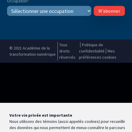
Occupation
*
M'abonner
Tous
Politique de
© 2021 Académie de la
droits
confidentialité
Mes
transformation numérique
réservés
préférences cookies
Votre vie privée est importante
Nous utilisons des témoins (aussi appelés
cookies
) pour recueillir
des données qui nous permettent de mieux connaître le parcours