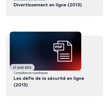
Divertissement en ligne (2013)
27 août 2013
Compétences numériques
Les défis de la sécurité en ligne
(2013)