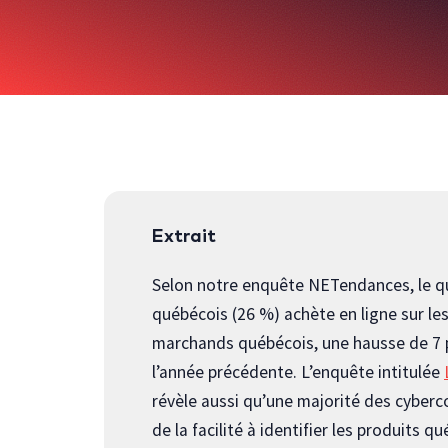
Extrait
Selon notre enquête NETendances, le 
québécois (26 %) achète en ligne sur le
marchands québécois, une hausse de 7 
l’année précédente. L’enquête intitulée
révèle aussi qu’une majorité des cybe
de la facilité à identifier les produits