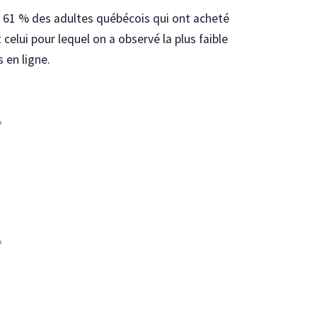
t 61 % des adultes québécois qui ont acheté
celui pour lequel on a observé la plus faible
 en ligne.