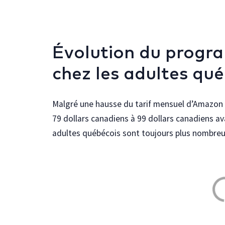
Évolution du prog
chez les adultes qu
Malgré une hausse du tarif mensuel d’Amazon 
79 dollars canadiens à 99 dollars canadiens a
adultes québécois sont toujours plus nombreu