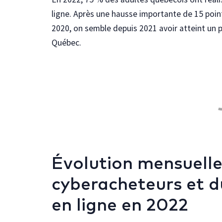
ligne. Après une hausse importante de 15 poi
2020, on semble depuis 2021 avoir atteint un 
Québec.
Évolution mensuell
cyberacheteurs et 
en ligne en 2022