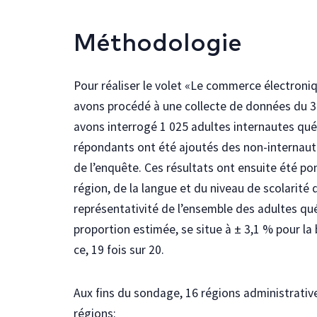
Méthodologie
Pour réaliser le volet «Le commerce électron
avons procédé à une collecte de données du 3 
avons interrogé 1 025 adultes internautes québ
répondants ont été ajoutés des non-internaute
de l’enquête. Ces résultats ont ensuite été pon
région, de la langue et du niveau de scolarité 
représentativité de l’ensemble des adultes qu
proportion estimée, se situe à ± 3,1 % pour la 
ce, 19 fois sur 20.
Aux fins du sondage, 16 régions administrati
régions: