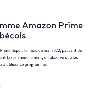
ramme Amazon Prime
ébécois
Prime depuis le mois de mai 2022, passant de
vant taxes annuellement, on observe que les
x à utiliser ce programme.