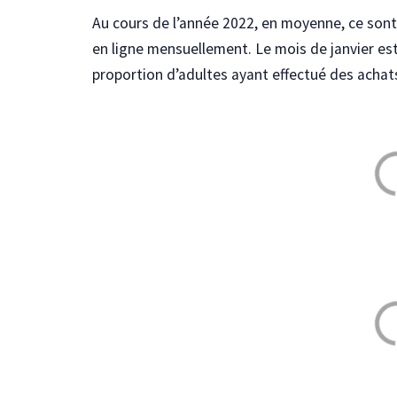
Au cours de l’année 2022, en moyenne, ce son
en ligne mensuellement. Le mois de janvier est 
proportion d’adultes ayant effectué des achats