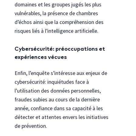
domaines et les groupes jugés les plus
vulnérables, la présence de chambres
d’échos ainsi que la compréhension des
risques liés à l’intelligence artificielle.
Cybersécurité: préoccupations et
expériences vécues
Enfin, l’enquête s’intéresse aux enjeux de
cybersécurité: inquiétudes face à
l’utilisation des données personnelles,
fraudes subies au cours de la dernière
année, confiance dans sa capacité à les
détecter et attentes envers les initiatives
de prévention.