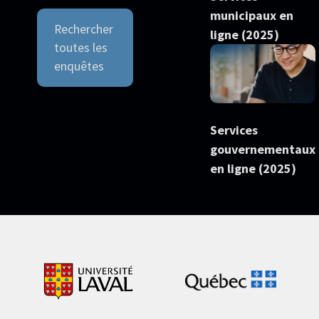
municipaux en
Rechercher
ligne (2025)
toutes les
enquêtes
Services
gouvernementaux
en ligne (2025)