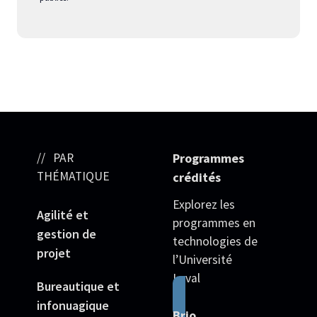
PAR
Programmes
THÉMATIQUE
crédités
Explorez les
Agilité et
programmes en
gestion de
technologies de
projet
l’Université
Laval
Bureautique et
infonuagique
Brio