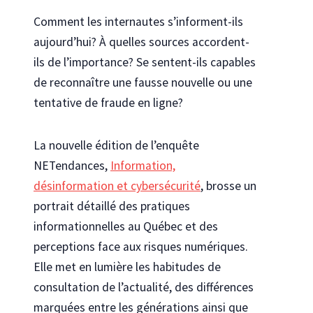
Comment les internautes s’informent-ils
aujourd’hui? À quelles sources accordent-
ils de l’importance? Se sentent-ils capables
de reconnaître une fausse nouvelle ou une
tentative de fraude en ligne?
La nouvelle édition de l’enquête
NETendances,
Information,
désinformation et cybersécurité
, brosse un
portrait détaillé des pratiques
informationnelles au Québec et des
perceptions face aux risques numériques.
Elle met en lumière les habitudes de
consultation de l’actualité, des différences
marquées entre les générations ainsi que