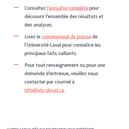
Consultez
l’enquête complète
pour
découvrir l’ensemble des résultats et
des analyses.
Lisez le
communiqué de presse
de
l’Université Laval pour connaître les
principaux faits saillants.
Pour tout renseignement ou pour une
demande d’entrevue, veuillez nous
contacter par courriel à
info@atn.ulaval.ca
.