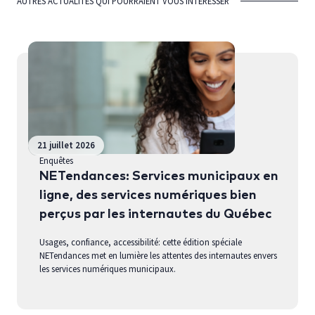
AUTRES ACTUALITÉS QUI POURRAIENT VOUS INTÉRESSER
21 juillet 2026
Enquêtes
NETendances: Services municipaux en
ligne, des services numériques bien
perçus par les internautes du Québec
Usages, confiance, accessibilité: cette édition spéciale
NETendances met en lumière les attentes des internautes envers
les services numériques municipaux.