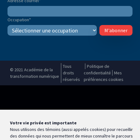
Adresse courriel
*
Occupation
*
M'abonner
Tous
Politique de
© 2021 Académie de la
droits
confidentialité
Mes
transformation numérique
réservés
préférences cookies
Votre vie privée est importante
Nous utilisons des témoins (aussi appelés
cookies
) pour recueillir
des données qui nous permettent de mieux connaître le parcours