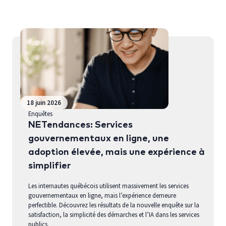
18 juin 2026
Enquêtes
NETendances: Services
gouvernementaux en ligne, une
adoption élevée, mais une expérience à
simplifier
Les internautes québécois utilisent massivement les services
gouvernementaux en ligne, mais l’expérience demeure
perfectible. Découvrez les résultats de la nouvelle enquête sur la
satisfaction, la simplicité des démarches et l’IA dans les services
publics.