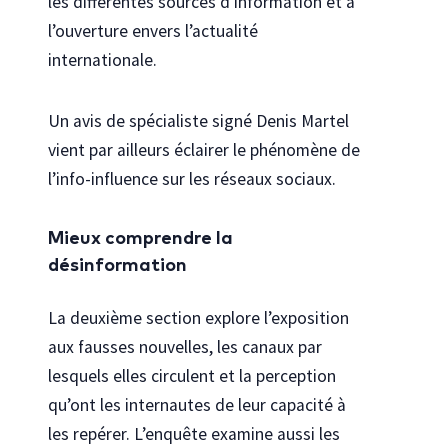
les différentes sources d’information et à
l’ouverture envers l’actualité
internationale.
Un avis de spécialiste signé Denis Martel
vient par ailleurs éclairer le phénomène de
l’info-influence sur les réseaux sociaux.
Mieux comprendre la
désinformation
La deuxième section explore l’exposition
aux fausses nouvelles, les canaux par
lesquels elles circulent et la perception
qu’ont les internautes de leur capacité à
les repérer. L’enquête examine aussi les