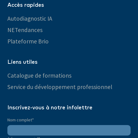
Accès rapides
Autodiagnostic IA
NETendances
Plateforme Brio
Liens utiles
Catalogue de formations
Service du développement professionnel
Inscrivez-vous à notre infolettre
Nom complet
*