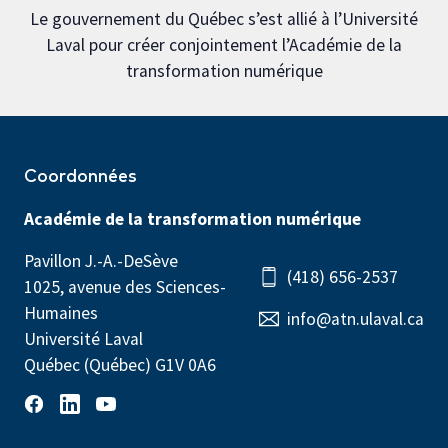
Le gouvernement du Québec s’est allié à l’Université
Laval pour créer conjointement l’Académie de la
transformation numérique
Coordonnées
Académie de la transformation numérique
Pavillon J.-A.-DeSève
(418) 656-2537
1025, avenue des Sciences-
Humaines
info@atn.ulaval.ca
Université Laval
Québec (Québec) G1V 0A6