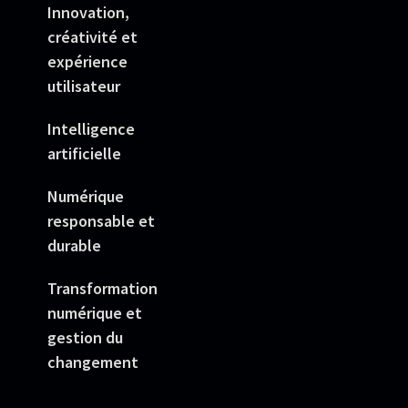
Innovation,
créativité et
expérience
utilisateur
Intelligence
artificielle
Numérique
responsable et
durable
Transformation
numérique et
gestion du
changement