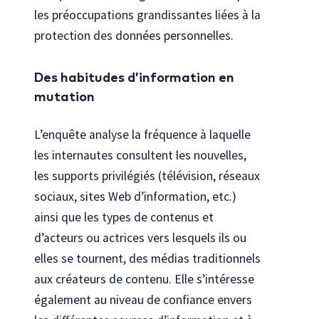
les préoccupations grandissantes liées à la
protection des données personnelles.
Des habitudes d’information en
mutation
L’enquête analyse la fréquence à laquelle
les internautes consultent les nouvelles,
les supports privilégiés (télévision, réseaux
sociaux, sites Web d’information, etc.)
ainsi que les types de contenus et
d’acteurs ou actrices vers lesquels ils ou
elles se tournent, des médias traditionnels
aux créateurs de contenu. Elle s’intéresse
également au niveau de confiance envers